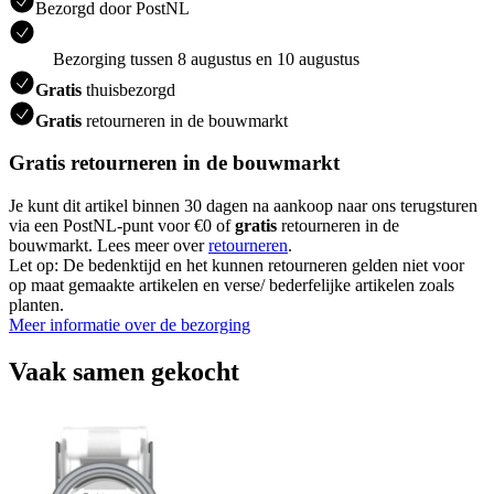
Bezorgd door PostNL
Bezorging tussen 8 augustus en 10 augustus
Gratis
thuisbezorgd
Gratis
retourneren in de bouwmarkt
Gratis retourneren in de bouwmarkt
Je kunt dit artikel binnen 30 dagen na aankoop naar ons terugsturen
via een PostNL-punt voor €0 of
gratis
retourneren in de
bouwmarkt. Lees meer over
retourneren
.
Let op: De bedenktijd en het kunnen retourneren gelden niet voor
op maat gemaakte artikelen en verse/ bederfelijke artikelen zoals
planten.
Meer informatie over de bezorging
Vaak samen gekocht