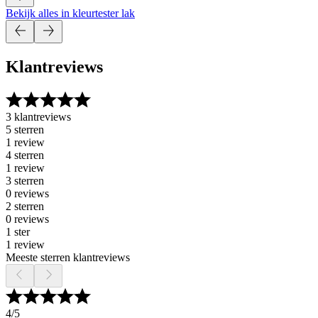
Bekijk alles in kleurtester lak
Klantreviews
3 klantreviews
5 sterren
1 review
4 sterren
1 review
3 sterren
0 reviews
2 sterren
0 reviews
1 ster
1 review
Meeste sterren klantreviews
4
/5