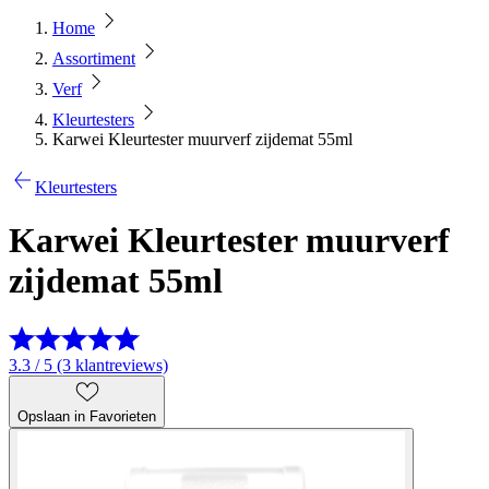
Home
Assortiment
Verf
Kleurtesters
Karwei Kleurtester muurverf zijdemat 55ml
Kleurtesters
Karwei Kleurtester muurverf
zijdemat 55ml
3.3 / 5 (3 klantreviews)
Opslaan in Favorieten