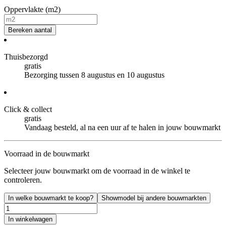
Oppervlakte (m2)
Bereken aantal
Thuisbezorgd
gratis
Bezorging tussen 8 augustus en 10 augustus
Click & collect
gratis
Vandaag besteld, al na een uur af te halen in jouw bouwmarkt
Voorraad in de bouwmarkt
Selecteer jouw bouwmarkt om de voorraad in de winkel te
controleren.
In welke bouwmarkt te koop?
Showmodel bij andere bouwmarkten
In winkelwagen