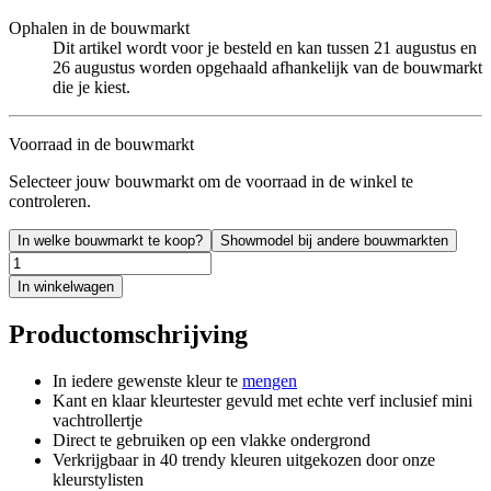
Ophalen in de bouwmarkt
Dit artikel wordt voor je besteld en kan tussen 21 augustus en
26 augustus worden opgehaald afhankelijk van de bouwmarkt
die je kiest.
Voorraad in de bouwmarkt
Selecteer jouw bouwmarkt om de voorraad in de winkel te
controleren.
In welke bouwmarkt te koop?
Showmodel bij andere bouwmarkten
In winkelwagen
Productomschrijving
In iedere gewenste kleur te
mengen
Kant en klaar kleurtester gevuld met echte verf inclusief mini
vachtrollertje
Direct te gebruiken op een vlakke ondergrond
Verkrijgbaar in 40 trendy kleuren uitgekozen door onze
kleurstylisten