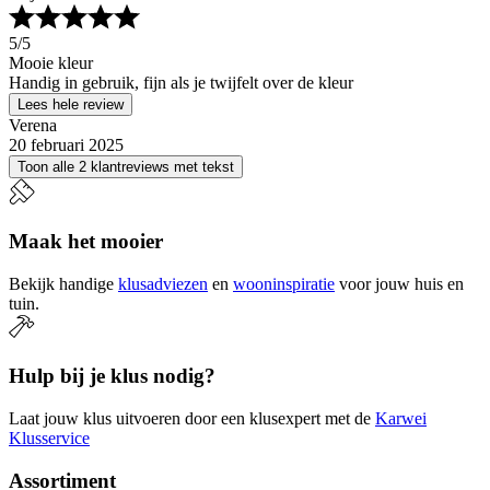
5
/5
Mooie kleur
Handig in gebruik, fijn als je twijfelt over de kleur
Lees hele review
Verena
20 februari 2025
Toon alle 2 klantreviews met tekst
Maak het mooier
Bekijk handige
klusadviezen
en
wooninspiratie
voor jouw huis en
tuin.
Hulp bij je klus nodig?
Laat jouw klus uitvoeren door een klusexpert met de
Karwei
Klusservice
Assortiment