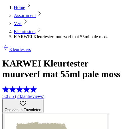
Home
Assortiment
Verf
Kleurtesters
KARWEI Kleurtester muurverf mat 55ml pale moss
Kleurtesters
KARWEI Kleurtester
muurverf mat 55ml pale moss
5.0 / 5 (2 klantreviews)
Opslaan in Favorieten