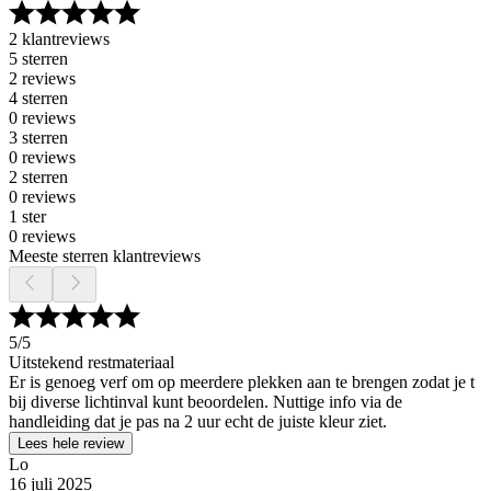
2 klantreviews
5 sterren
2 reviews
4 sterren
0 reviews
3 sterren
0 reviews
2 sterren
0 reviews
1 ster
0 reviews
Meeste sterren klantreviews
5
/5
Uitstekend restmateriaal
Er is genoeg verf om op meerdere plekken aan te brengen zodat je t
bij diverse lichtinval kunt beoordelen. Nuttige info via de
handleiding dat je pas na 2 uur echt de juiste kleur ziet.
Lees hele review
Lo
16 juli 2025