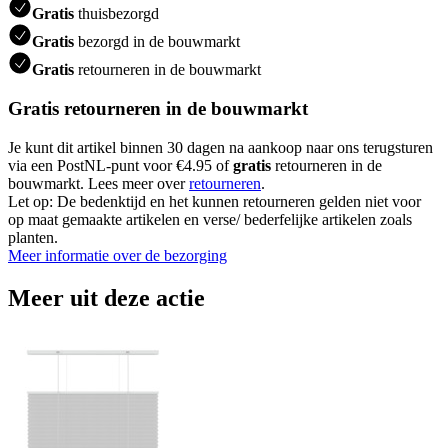
Gratis
thuisbezorgd
Gratis
bezorgd in de bouwmarkt
Gratis
retourneren in de bouwmarkt
Gratis retourneren in de bouwmarkt
Je kunt dit artikel binnen 30 dagen na aankoop naar ons terugsturen
via een PostNL-punt voor €4.95 of
gratis
retourneren in de
bouwmarkt. Lees meer over
retourneren
.
Let op: De bedenktijd en het kunnen retourneren gelden niet voor
op maat gemaakte artikelen en verse/ bederfelijke artikelen zoals
planten.
Meer informatie over de bezorging
Meer uit deze actie