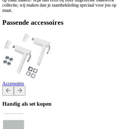
collectie, wij maken dan je raambekleding speciaal voor jou op
maat.
Passende accessoires
Accessoires
Handig als set kopen