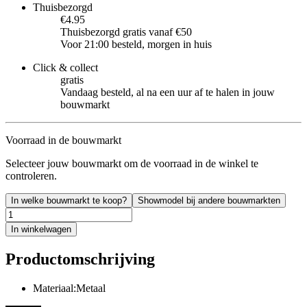
Thuisbezorgd
€4.95
Thuisbezorgd gratis vanaf €50
Voor 21:00 besteld, morgen in huis
Click & collect
gratis
Vandaag besteld, al na een uur af te halen in jouw
bouwmarkt
Voorraad in de bouwmarkt
Selecteer jouw bouwmarkt om de voorraad in de winkel te
controleren.
In welke bouwmarkt te koop?
Showmodel bij andere bouwmarkten
In winkelwagen
Productomschrijving
Materiaal:Metaal