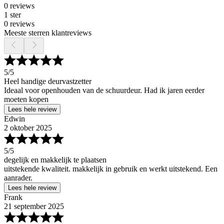
0 reviews
1 ster
0 reviews
Meeste sterren klantreviews
5
/5
Heel handige deurvastzetter
Ideaal voor openhouden van de schuurdeur. Had ik jaren eerder
moeten kopen
Lees hele review
Edwin
2 oktober 2025
5
/5
degelijk en makkelijk te plaatsen
uitstekende kwaliteit. makkelijk in gebruik en werkt uitstekend. Een
aanrader.
Lees hele review
Frank
21 september 2025