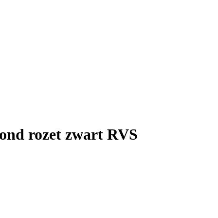
ond rozet zwart RVS