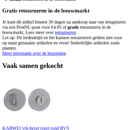
Gratis retourneren in de bouwmarkt
Je kunt dit artikel binnen 30 dagen na aankoop naar ons terugsturen
via een PostNL-punt voor €4.95 of
gratis
retourneren in de
bouwmarkt. Lees meer over
retourneren
.
Let op: De bedenktijd en het kunnen retourneren gelden niet voor
op maat gemaakte artikelen en verse/ bederfelijke artikelen zoals
planten.
Meer informatie over de bezorging
Vaak samen gekocht
KARWEI vrij-bezet rozet rond RVS