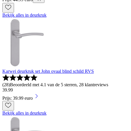
Bekijk alles in deurkruk
Karwei deurkruk set John ovaal blind schild RVS
(
28
)
Beoordeeld met 4.1 van de 5 sterren, 28 klantreviews
39
.
99
Prijs: 39.99 euro
Bekijk alles in deurkruk