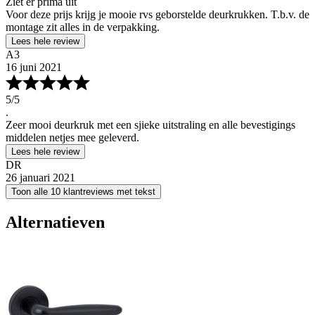
Ziet er prima uit
Voor deze prijs krijg je mooie rvs geborstelde deurkrukken. T.b.v. de
montage zit alles in de verpakking.
Lees hele review
A3
16 juni 2021
5
/5
.
Zeer mooi deurkruk met een sjieke uitstraling en alle bevestigings
middelen netjes mee geleverd.
Lees hele review
DR
26 januari 2021
Toon alle 10 klantreviews met tekst
Alternatieven