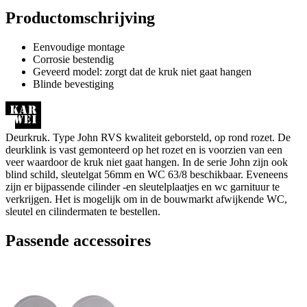
Productomschrijving
Eenvoudige montage
Corrosie bestendig
Geveerd model: zorgt dat de kruk niet gaat hangen
Blinde bevestiging
Deurkruk. Type John RVS kwaliteit geborsteld, op rond rozet. De
deurklink is vast gemonteerd op het rozet en is voorzien van een
veer waardoor de kruk niet gaat hangen. In de serie John zijn ook
blind schild, sleutelgat 56mm en WC 63/8 beschikbaar. Eveneens
zijn er bijpassende cilinder -en sleutelplaatjes en wc garnituur te
verkrijgen. Het is mogelijk om in de bouwmarkt afwijkende WC,
sleutel en cilindermaten te bestellen.
Passende accessoires