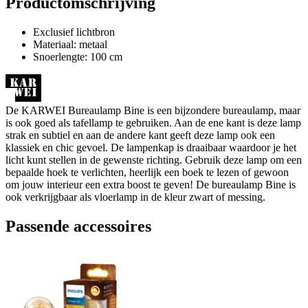
Productomschrijving
Exclusief lichtbron
Materiaal: metaal
Snoerlengte: 100 cm
De KARWEI Bureaulamp Bine is een bijzondere bureaulamp, maar
is ook goed als tafellamp te gebruiken. Aan de ene kant is deze lamp
strak en subtiel en aan de andere kant geeft deze lamp ook een
klassiek en chic gevoel. De lampenkap is draaibaar waardoor je het
licht kunt stellen in de gewenste richting. Gebruik deze lamp om een
bepaalde hoek te verlichten, heerlijk een boek te lezen of gewoon
om jouw interieur een extra boost te geven! De bureaulamp Bine is
ook verkrijgbaar als vloerlamp in de kleur zwart of messing.
Passende accessoires