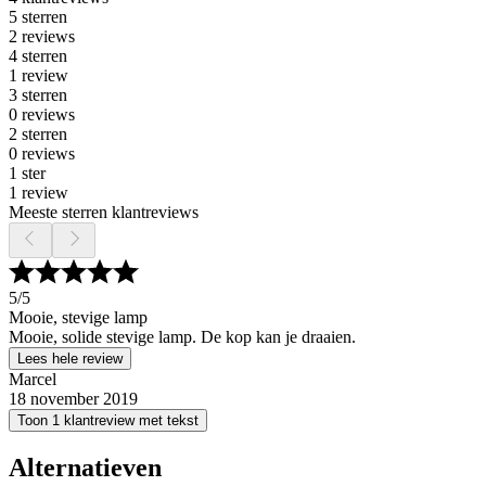
5 sterren
2 reviews
4 sterren
1 review
3 sterren
0 reviews
2 sterren
0 reviews
1 ster
1 review
Meeste sterren klantreviews
5
/5
Mooie, stevige lamp
Mooie, solide stevige lamp. De kop kan je draaien.
Lees hele review
Marcel
18 november 2019
Toon 1 klantreview met tekst
Alternatieven