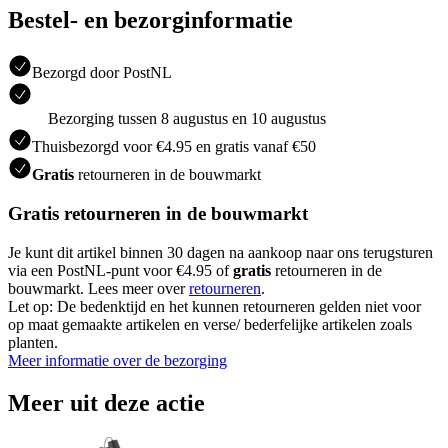
Bestel- en bezorginformatie
Bezorgd door PostNL
Bezorging tussen 8 augustus en 10 augustus
Thuisbezorgd voor €4.95 en gratis vanaf €50
Gratis
retourneren in de bouwmarkt
Gratis retourneren in de bouwmarkt
Je kunt dit artikel binnen 30 dagen na aankoop naar ons terugsturen
via een PostNL-punt voor €4.95 of
gratis
retourneren in de
bouwmarkt. Lees meer over
retourneren
.
Let op: De bedenktijd en het kunnen retourneren gelden niet voor
op maat gemaakte artikelen en verse/ bederfelijke artikelen zoals
planten.
Meer informatie over de bezorging
Meer uit deze actie