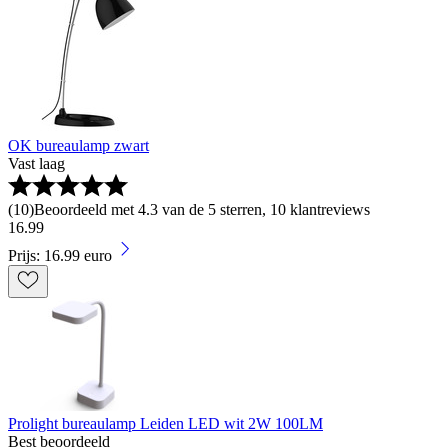
OK bureaulamp zwart
Vast laag
(
10
)
Beoordeeld met 4.3 van de 5 sterren, 10 klantreviews
16
.
99
Prijs: 16.99 euro
Prolight bureaulamp Leiden LED wit 2W 100LM
Best beoordeeld