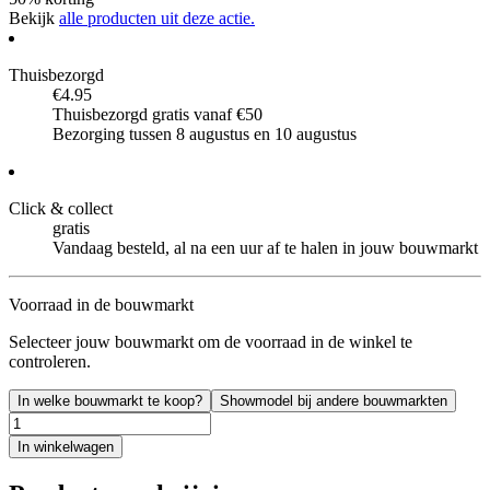
Bekijk
alle producten uit deze actie.
Thuisbezorgd
€4.95
Thuisbezorgd gratis vanaf €50
Bezorging tussen 8 augustus en 10 augustus
Click & collect
gratis
Vandaag besteld, al na een uur af te halen in jouw bouwmarkt
Voorraad in de bouwmarkt
Selecteer jouw bouwmarkt om de voorraad in de winkel te
controleren.
In welke bouwmarkt te koop?
Showmodel bij andere bouwmarkten
In winkelwagen