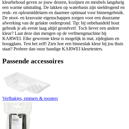
kleurbehoud geven ze jouw deuren, kozijnen en meubels langdurig
een warme uitstraling. De lakken op waterbasis zijn sneldrogend en
reuk- en oplosmiddelarm en daarmee optimaal voor binnengebruik.
De stoot- en krasvaste eigenschappen zorgen voor een duurzame
afwerking van de gelakte ondergrond. Tip: bij onbehandeld hout
gebruik je als eerste laag altijd grondverf. Toch liever een andere
kleur? Laat deze dan mengen op de verfmengmachine bij
KARWEI. Elke gewenste kleur is mogelijk in mat, zijdeglans en
hoogglans. Test het zelf! Zien hoe een binnenlak kleur bij jou thuis
staat? Probeer dan onze handige KARWEI kleurtesters.
Passende accessoires
Verfbakjes, emmers & roosters