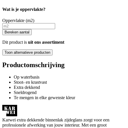
Wat is je oppervlakte?
Oppervlakte (m2)
Bereken aantal
Dit product is
uit ons assortiment
Toon alternatieve producten
Productomschrijving
Op waterbasis
Stoot- en krastvast
Extra dekkend
Sneldrogend
Te mengen in elke gewenste kleur
Karwei extra dekkende binnenlak zijdeglans zorgt voor een
professionele afwerking van jouw interieur. Met een groot