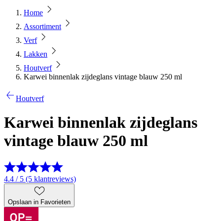
Home
Assortiment
Verf
Lakken
Houtverf
Karwei binnenlak zijdeglans vintage blauw 250 ml
Houtverf
Karwei binnenlak zijdeglans
vintage blauw 250 ml
4.4 / 5 (5 klantreviews)
Opslaan in Favorieten