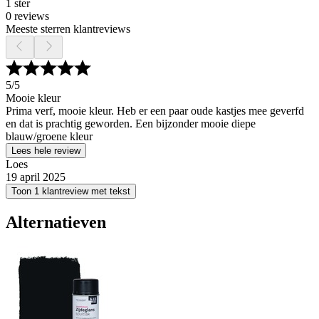
1 ster
0 reviews
Meeste sterren klantreviews
5
/5
Mooie kleur
Prima verf, mooie kleur. Heb er een paar oude kastjes mee geverfd
en dat is prachtig geworden. Een bijzonder mooie diepe
blauw/groene kleur
Lees hele review
Loes
19 april 2025
Toon 1 klantreview met tekst
Alternatieven