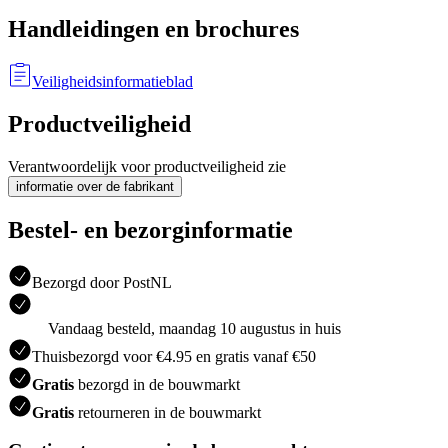
Handleidingen en brochures
Veiligheidsinformatieblad
Productveiligheid
Verantwoordelijk voor productveiligheid zie
informatie over de fabrikant
Bestel- en bezorginformatie
Bezorgd door PostNL
Vandaag besteld, maandag 10 augustus in huis
Thuisbezorgd voor €4.95 en gratis vanaf €50
Gratis
bezorgd in de bouwmarkt
Gratis
retourneren in de bouwmarkt