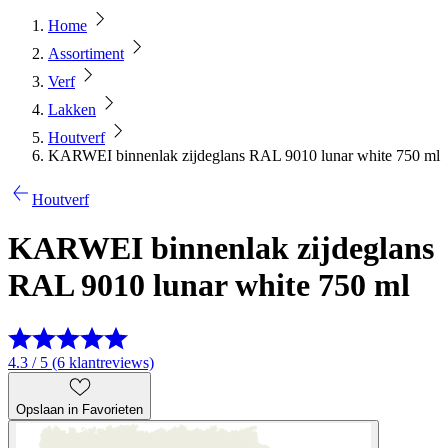
Home
Assortiment
Verf
Lakken
Houtverf
KARWEI binnenlak zijdeglans RAL 9010 lunar white 750 ml
Houtverf
KARWEI binnenlak zijdeglans
RAL 9010 lunar white 750 ml
4.3 / 5 (6 klantreviews)
Opslaan in Favorieten