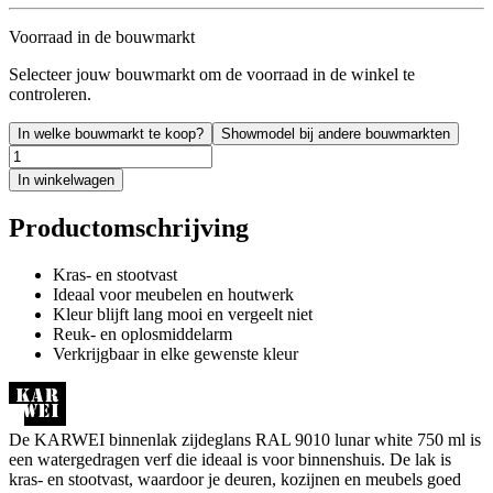
Voorraad in de bouwmarkt
Selecteer jouw bouwmarkt om de voorraad in de winkel te
controleren.
In welke bouwmarkt te koop?
Showmodel bij andere bouwmarkten
In winkelwagen
Productomschrijving
Kras- en stootvast
Ideaal voor meubelen en houtwerk
Kleur blijft lang mooi en vergeelt niet
Reuk- en oplosmiddelarm
Verkrijgbaar in elke gewenste kleur
De KARWEI binnenlak zijdeglans RAL 9010 lunar white 750 ml is
een watergedragen verf die ideaal is voor binnenshuis. De lak is
kras- en stootvast, waardoor je deuren, kozijnen en meubels goed