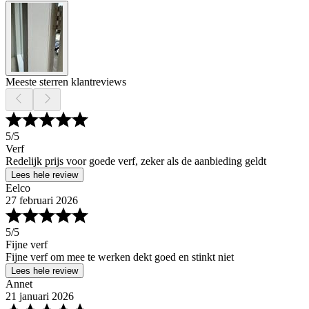
Meeste sterren klantreviews
5
/5
Verf
Redelijk prijs voor goede verf, zeker als de aanbieding geldt
Lees hele review
Eelco
27 februari 2026
5
/5
Fijne verf
Fijne verf om mee te werken dekt goed en stinkt niet
Lees hele review
Annet
21 januari 2026