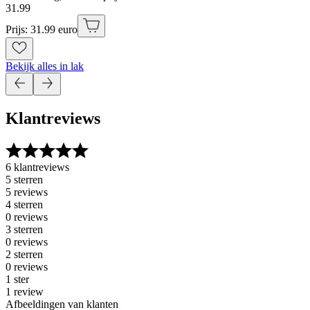
31
.
99
Prijs: 31.99 euro
Bekijk alles in lak
Klantreviews
6 klantreviews
5 sterren
5 reviews
4 sterren
0 reviews
3 sterren
0 reviews
2 sterren
0 reviews
1 ster
1 review
Afbeeldingen van klanten