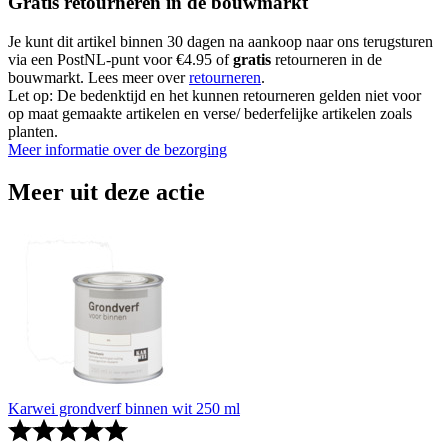
Gratis retourneren in de bouwmarkt
Je kunt dit artikel binnen 30 dagen na aankoop naar ons terugsturen
via een PostNL-punt voor €4.95 of
gratis
retourneren in de
bouwmarkt. Lees meer over
retourneren
.
Let op: De bedenktijd en het kunnen retourneren gelden niet voor
op maat gemaakte artikelen en verse/ bederfelijke artikelen zoals
planten.
Meer informatie over de bezorging
Meer uit deze actie
Karwei grondverf binnen wit 250 ml