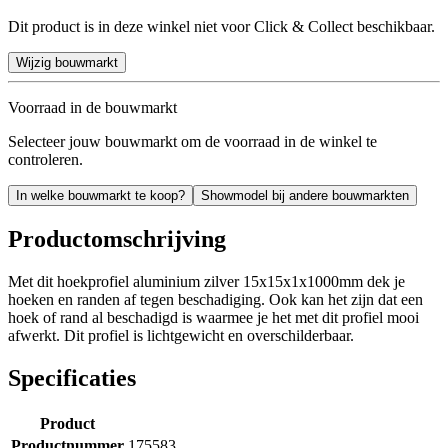
Dit product is in deze winkel niet voor Click & Collect beschikbaar.
Wijzig bouwmarkt
Voorraad in de bouwmarkt
Selecteer jouw bouwmarkt om de voorraad in de winkel te
controleren.
In welke bouwmarkt te koop?
Showmodel bij andere bouwmarkten
Productomschrijving
Met dit hoekprofiel aluminium zilver 15x15x1x1000mm dek je
hoeken en randen af tegen beschadiging. Ook kan het zijn dat een
hoek of rand al beschadigd is waarmee je het met dit profiel mooi
afwerkt. Dit profiel is lichtgewicht en overschilderbaar.
Specificaties
Product
Productnummer
175583