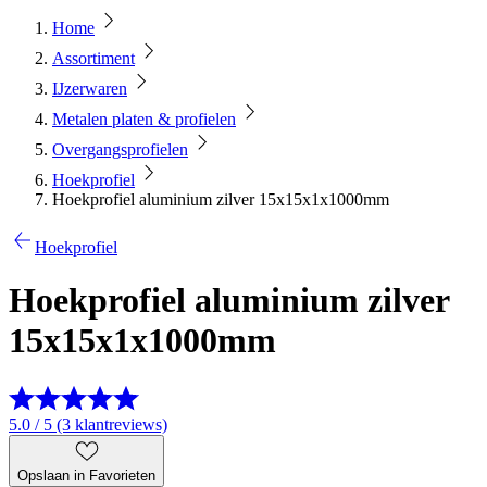
Home
Assortiment
IJzerwaren
Metalen platen & profielen
Overgangsprofielen
Hoekprofiel
Hoekprofiel aluminium zilver 15x15x1x1000mm
Hoekprofiel
Hoekprofiel aluminium zilver
15x15x1x1000mm
5.0 / 5 (3 klantreviews)
Opslaan in Favorieten