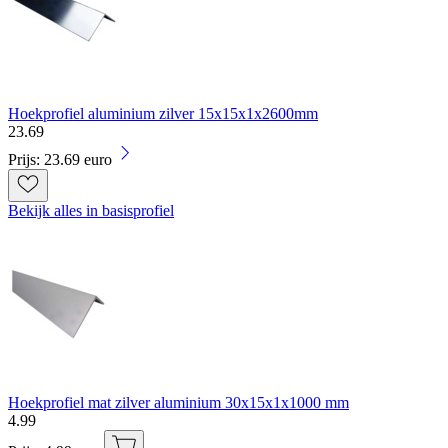
Hoekprofiel aluminium zilver 15x15x1x2600mm
23
.
69
Prijs: 23.69 euro
Bekijk alles in basisprofiel
Hoekprofiel mat zilver aluminium 30x15x1x1000 mm
4
.
99