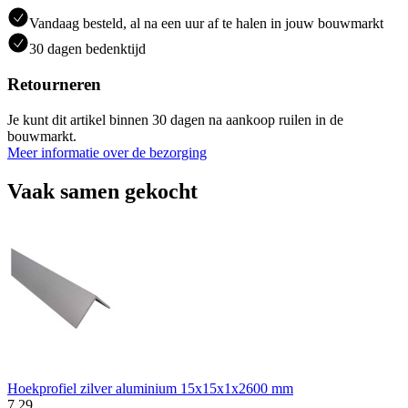
Vandaag besteld, al na een uur af te halen in jouw bouwmarkt
30 dagen bedenktijd
Retourneren
Je kunt dit artikel binnen 30 dagen na aankoop ruilen in de
bouwmarkt.
Meer informatie over de bezorging
Vaak samen gekocht
Hoekprofiel zilver aluminium 15x15x1x2600 mm
7
.
29