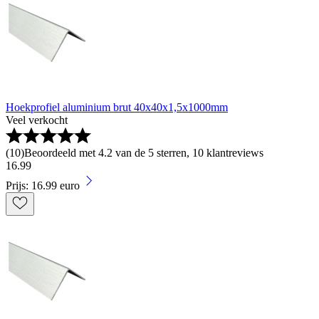
Hoekprofiel aluminium brut 40x40x1,5x1000mm
Veel verkocht
(
10
)
Beoordeeld met 4.2 van de 5 sterren, 10 klantreviews
16
.
99
Prijs: 16.99 euro