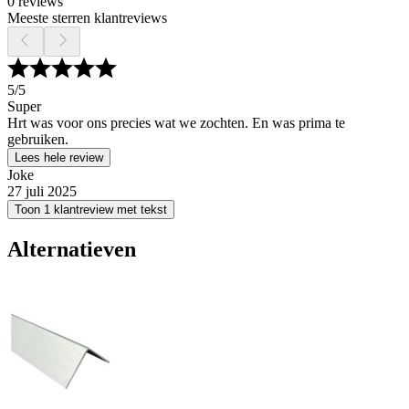
0 reviews
Meeste sterren klantreviews
5
/5
Super
Hrt was voor ons precies wat we zochten. En was prima te
gebruiken.
Lees hele review
Joke
27 juli 2025
Toon 1 klantreview met tekst
Alternatieven