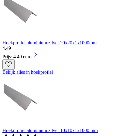
Hoekprofiel aluminium zilver 20x20x1x1000mm
4
.
49
Prijs: 4.49 euro
Bekijk alles in hoekprofiel
Hoekprofiel aluminium zilver 10x10x1x1000 mm