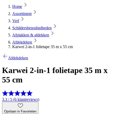
Home
Assortiment
Verf
Schildersbenodigdheden
Afplakken & afdekken
Afdekdeken
Karwei 2-in-1 folietape 35 m x 55 cm
Afdekdeken
Karwei 2-in-1 folietape 35 m x
55 cm
3.3 / 5 (6 klantreviews)
Opslaan in Favorieten