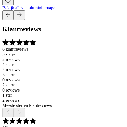
Bekijk alles in aluminiumtape
Klantreviews
6 klantreviews
5 sterren
2 reviews
4 sterren
2 reviews
3 sterren
0 reviews
2 sterren
0 reviews
1 ster
2 reviews
Meeste sterren klantreviews