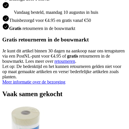
Vandaag besteld, maandag 10 augustus in huis
Thuisbezorgd voor €4.95 en gratis vanaf €50
Gratis
retourneren in de bouwmarkt
Gratis retourneren in de bouwmarkt
Je kunt dit artikel binnen 30 dagen na aankoop naar ons terugsturen
via een PostNL-punt voor €4.95 of
gratis
retourneren in de
bouwmarkt. Lees meer over
retourneren
.
Let op: De bedenktijd en het kunnen retourneren gelden niet voor
op maat gemaakte artikelen en verse/ bederfelijke artikelen zoals
planten.
Meer informatie over de bezorging
Vaak samen gekocht