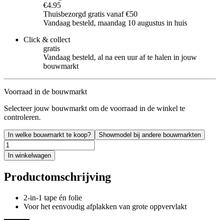
€4.95
Thuisbezorgd gratis vanaf €50
Vandaag besteld, maandag 10 augustus in huis
Click & collect
gratis
Vandaag besteld, al na een uur af te halen in jouw
bouwmarkt
Voorraad in de bouwmarkt
Selecteer jouw bouwmarkt om de voorraad in de winkel te
controleren.
In welke bouwmarkt te koop?
Showmodel bij andere bouwmarkten
In winkelwagen
Productomschrijving
2-in-1 tape én folie
Voor het eenvoudig afplakken van grote oppvervlakt