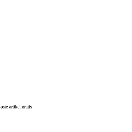
ste artikel gratis