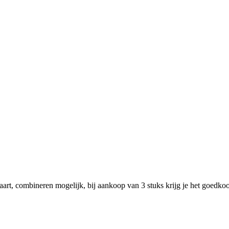
rt, combineren mogelijk, bij aankoop van 3 stuks krijg je het goedkoop