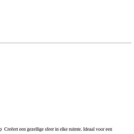
 Creëert een gezellige sfeer in elke ruimte. Ideaal voor een