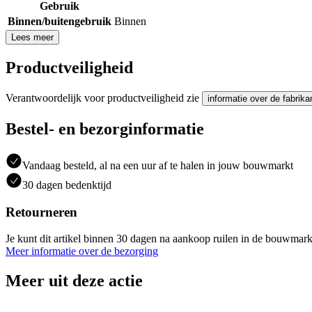
Gebruik
Binnen/buitengebruik
Binnen
Lees meer
Productveiligheid
Verantwoordelijk voor productveiligheid zie
informatie over de fabrika
Bestel- en bezorginformatie
Vandaag besteld, al na een uur af te halen in jouw bouwmarkt
30 dagen bedenktijd
Retourneren
Je kunt dit artikel binnen 30 dagen na aankoop ruilen in de bouwmark
Meer informatie over de bezorging
Meer uit deze actie