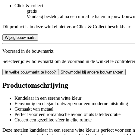
Click & collect
gratis
Vandaag besteld, al na een uur af te halen in jouw bouw
Dit product is in deze winkel niet voor Click & Collect beschikbaar.
Wijzig bouwmarkt
Voorraad in de bouwmarkt
Selecteer jouw bouwmarkt om de voorraad in de winkel te controlere
In welke bouwmarkt te koop?
Showmodel bij andere bouwmarkten
Productomschrijving
Kandelaar in een serene witte kleur
Eenvoudig en elegant ontwerp voor een moderne uitstraling
Gemaakt van metaal
Perfect voor een romantische avond of als tafeldecoratie
Creëert een gezellige sfeer in elke ruimte
Deze metalen kandelaar in een serene witte kleur is perfect voor een 