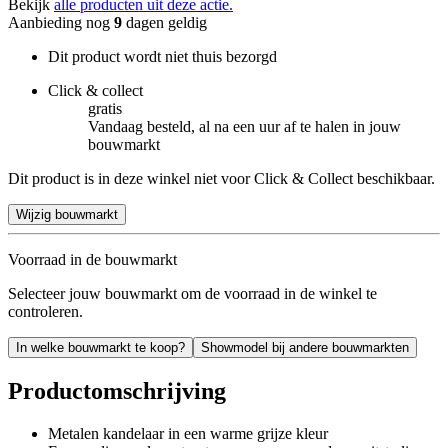
Bekijk
alle producten uit deze actie.
Aanbieding nog
9
dagen geldig
Dit product wordt niet thuis bezorgd
Click & collect
gratis
Vandaag besteld, al na een uur af te halen in jouw
bouwmarkt
Dit product is in deze winkel niet voor Click & Collect beschikbaar.
Wijzig bouwmarkt
Voorraad in de bouwmarkt
Selecteer jouw bouwmarkt om de voorraad in de winkel te
controleren.
In welke bouwmarkt te koop?
Showmodel bij andere bouwmarkten
Productomschrijving
Metalen kandelaar in een warme grijze kleur