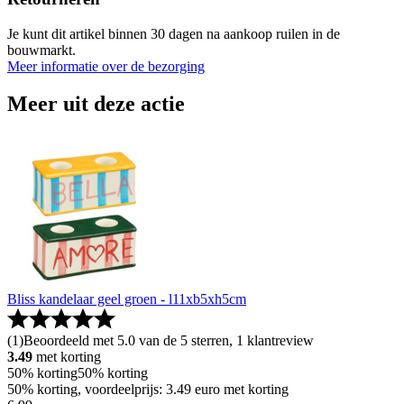
Je kunt dit artikel binnen 30 dagen na aankoop ruilen in de
bouwmarkt.
Meer informatie over de bezorging
Meer uit deze actie
Bliss kandelaar geel groen - l11xb5xh5cm
(
1
)
Beoordeeld met 5.0 van de 5 sterren, 1 klantreview
3.49
met korting
50% korting
50% korting
50% korting, voordeelprijs: 3.49 euro met korting