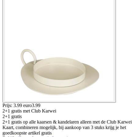
Prijs: 3.99 euro
3
.
99
2+1 gratis
met Club Karwei
2+1 gratis
2+1 gratis op alle kaarsen & kandelaren alleen met de Club Karwei
Kaart, combineren mogelijk, bij aankoop van 3 stuks krijg je het
goedkoopste artikel gratis