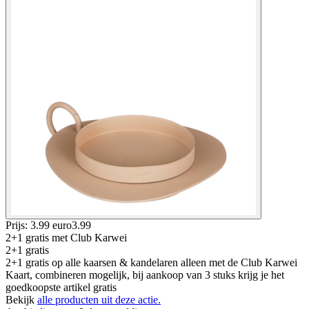
Prijs: 3.99 euro
3
.
99
2+1 gratis
met Club Karwei
2+1 gratis
2+1 gratis op alle kaarsen & kandelaren alleen met de Club Karwei
Kaart, combineren mogelijk, bij aankoop van 3 stuks krijg je het
goedkoopste artikel gratis
Bekijk
alle producten uit deze actie.