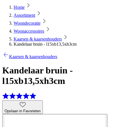
Home
Assortiment
Woondecoratie
Woonaccessoires
Kaarsen & kaarsenhouders
Kandelaar bruin - l15xb13,5xh3cm
Kaarsen & kaarsenhouders
Kandelaar bruin -
l15xb13,5xh3cm
Opslaan in Favorieten