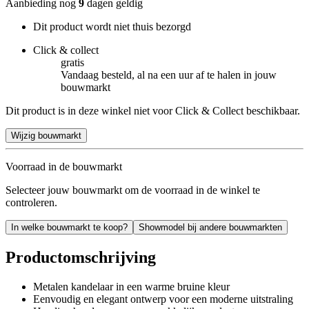
Aanbieding nog
9
dagen geldig
Dit product wordt niet thuis bezorgd
Click & collect
gratis
Vandaag besteld, al na een uur af te halen in jouw
bouwmarkt
Dit product is in deze winkel niet voor Click & Collect beschikbaar.
Wijzig bouwmarkt
Voorraad in de bouwmarkt
Selecteer jouw bouwmarkt om de voorraad in de winkel te
controleren.
In welke bouwmarkt te koop?
Showmodel bij andere bouwmarkten
Productomschrijving
Metalen kandelaar in een warme bruine kleur
Eenvoudig en elegant ontwerp voor een moderne uitstraling