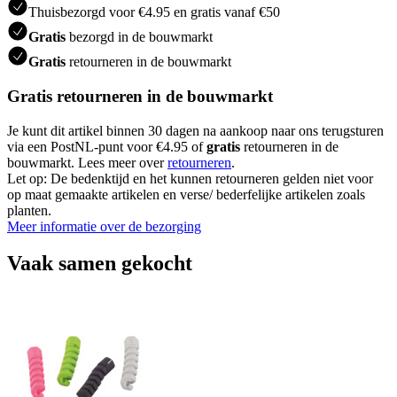
Thuisbezorgd voor €4.95 en gratis vanaf €50
Gratis
bezorgd in de bouwmarkt
Gratis
retourneren in de bouwmarkt
Gratis retourneren in de bouwmarkt
Je kunt dit artikel binnen 30 dagen na aankoop naar ons terugsturen
via een PostNL-punt voor €4.95 of
gratis
retourneren in de
bouwmarkt. Lees meer over
retourneren
.
Let op: De bedenktijd en het kunnen retourneren gelden niet voor
op maat gemaakte artikelen en verse/ bederfelijke artikelen zoals
planten.
Meer informatie over de bezorging
Vaak samen gekocht