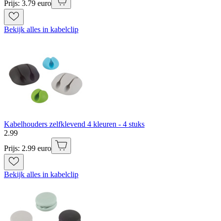
Prijs: 3.79 euro
Bekijk alles in kabelclip
Kabelhouders zelfklevend 4 kleuren - 4 stuks
2
.
99
Prijs: 2.99 euro
Bekijk alles in kabelclip