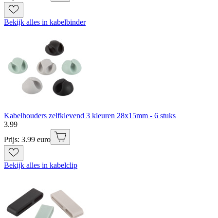
Bekijk alles in kabelbinder
Kabelhouders zelfklevend 3 kleuren 28x15mm - 6 stuks
3
.
99
Prijs: 3.99 euro
Bekijk alles in kabelclip