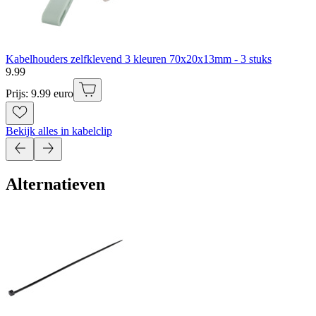
Kabelhouders zelfklevend 3 kleuren 70x20x13mm - 3 stuks
9
.
99
Prijs: 9.99 euro
Bekijk alles in kabelclip
Alternatieven