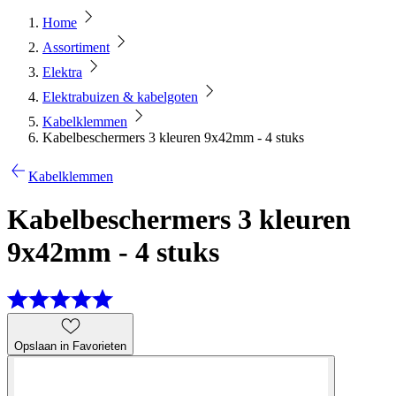
Home
Assortiment
Elektra
Elektrabuizen & kabelgoten
Kabelklemmen
Kabelbeschermers 3 kleuren 9x42mm - 4 stuks
Kabelklemmen
Kabelbeschermers 3 kleuren
9x42mm - 4 stuks
Opslaan in Favorieten