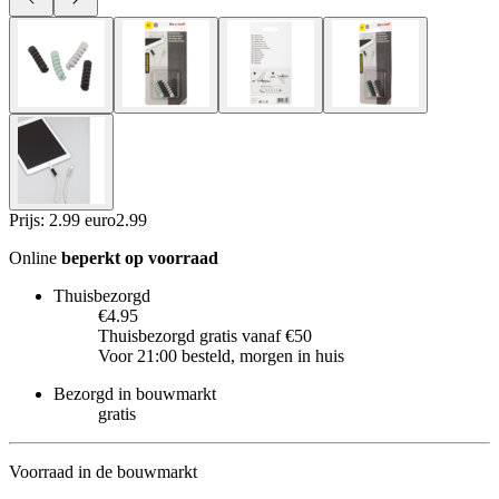
Prijs: 2.99 euro
2
.
99
Online
beperkt op voorraad
Thuisbezorgd
€4.95
Thuisbezorgd gratis vanaf €50
Voor 21:00 besteld, morgen in huis
Bezorgd in bouwmarkt
gratis
Voorraad in de bouwmarkt