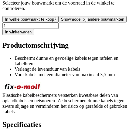
Selecteer jouw bouwmarkt om de voorraad in de winkel te
controleren.
In welke bouwmarkt te koop?
Showmodel bij andere bouwmarkten
In winkelwagen
Productomschrijving
Beschermt dunne en gevoelige kabels tegen rafelen en
kabelbreuk
Verlengt de levensduur van kabels
Voor kabels met een diameter van maximaal 3,5 mm
Elastische kabelbeschermers versterken kwetsbare delen van
oplaadkabels en netsnoeren. Ze beschermen dunne kabels tegen
zware slijtage en verminderen het risico op gerafelde of gebroken
kabels.
Specificaties