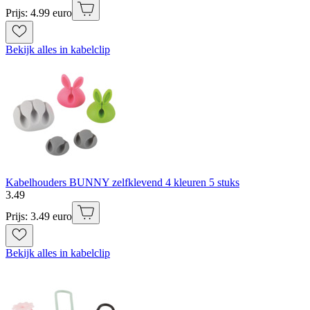
Prijs: 4.99 euro
Bekijk alles in kabelclip
Kabelhouders BUNNY zelfklevend 4 kleuren 5 stuks
3
.
49
Prijs: 3.49 euro
Bekijk alles in kabelclip