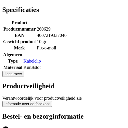
Specificaties
Product
Productnummer
260629
EAN
4007219337046
Gewicht product
10 gr
Merk
Fix-o-moll
Algemeen
Type
Kabelclip
Materiaal
Kunststof
Lees meer
Productveiligheid
Verantwoordelijk voor productveiligheid zie
informatie over de fabrikant
Bestel- en bezorginformatie