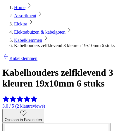
Home
Assortiment
Elektra
Elektrabuizen & kabelgoten
Kabelklemmen
Kabelhouders zelfklevend 3 kleuren 19x10mm 6 stuks
Kabelklemmen
Kabelhouders zelfklevend 3
kleuren 19x10mm 6 stuks
3.0 / 5 (2 klantreviews)
Opslaan in Favorieten