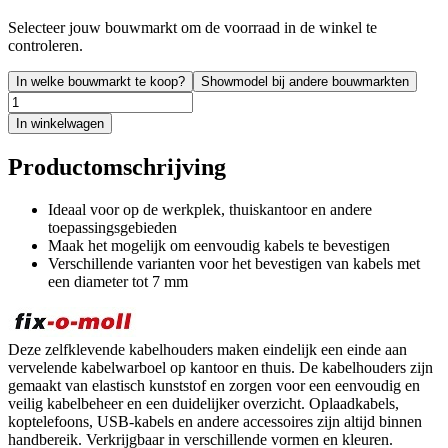
Selecteer jouw bouwmarkt om de voorraad in de winkel te
controleren.
In welke bouwmarkt te koop?
Showmodel bij andere bouwmarkten
In winkelwagen
Productomschrijving
Ideaal voor op de werkplek, thuiskantoor en andere
toepassingsgebieden
Maak het mogelijk om eenvoudig kabels te bevestigen
Verschillende varianten voor het bevestigen van kabels met
een diameter tot 7 mm
Deze zelfklevende kabelhouders maken eindelijk een einde aan
vervelende kabelwarboel op kantoor en thuis. De kabelhouders zijn
gemaakt van elastisch kunststof en zorgen voor een eenvoudig en
veilig kabelbeheer en een duidelijker overzicht. Oplaadkabels,
koptelefoons, USB-kabels en andere accessoires zijn altijd binnen
handbereik. Verkrijgbaar in verschillende vormen en kleuren.