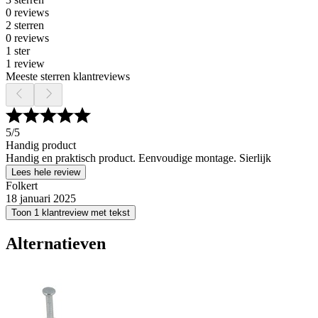
0 reviews
2 sterren
0 reviews
1 ster
1 review
Meeste sterren klantreviews
5
/5
Handig product
Handig en praktisch product. Eenvoudige montage. Sierlijk
Lees hele review
Folkert
18 januari 2025
Toon 1 klantreview met tekst
Alternatieven