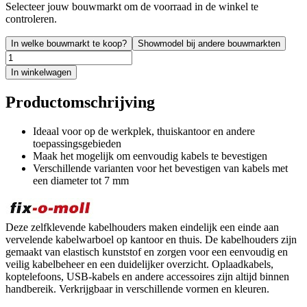
Selecteer jouw bouwmarkt om de voorraad in de winkel te
controleren.
In welke bouwmarkt te koop?
Showmodel bij andere bouwmarkten
In winkelwagen
Productomschrijving
Ideaal voor op de werkplek, thuiskantoor en andere
toepassingsgebieden
Maak het mogelijk om eenvoudig kabels te bevestigen
Verschillende varianten voor het bevestigen van kabels met
een diameter tot 7 mm
Deze zelfklevende kabelhouders maken eindelijk een einde aan
vervelende kabelwarboel op kantoor en thuis. De kabelhouders zijn
gemaakt van elastisch kunststof en zorgen voor een eenvoudig en
veilig kabelbeheer en een duidelijker overzicht. Oplaadkabels,
koptelefoons, USB-kabels en andere accessoires zijn altijd binnen
handbereik. Verkrijgbaar in verschillende vormen en kleuren.