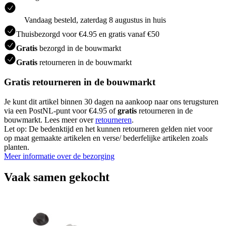
Vandaag besteld, zaterdag 8 augustus in huis
Thuisbezorgd voor €4.95 en gratis vanaf €50
Gratis
bezorgd in de bouwmarkt
Gratis
retourneren in de bouwmarkt
Gratis retourneren in de bouwmarkt
Je kunt dit artikel binnen 30 dagen na aankoop naar ons terugsturen
via een PostNL-punt voor €4.95 of
gratis
retourneren in de
bouwmarkt. Lees meer over
retourneren
.
Let op: De bedenktijd en het kunnen retourneren gelden niet voor
op maat gemaakte artikelen en verse/ bederfelijke artikelen zoals
planten.
Meer informatie over de bezorging
Vaak samen gekocht