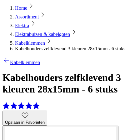
Home
Assortiment
Elektra
Elektrabuizen & kabelgoten
Kabelklemmen
Kabelhouders zelfklevend 3 kleuren 28x15mm - 6 stuks
Kabelklemmen
Kabelhouders zelfklevend 3
kleuren 28x15mm - 6 stuks
Opslaan in Favorieten