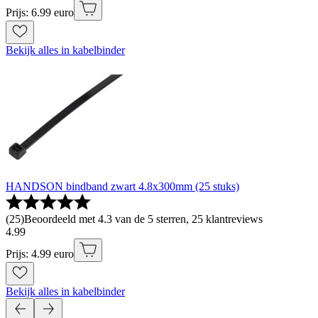
Prijs: 6.99 euro
Bekijk alles in kabelbinder
HANDSON bindband zwart 4.8x300mm (25 stuks)
(
25
)
Beoordeeld met 4.3 van de 5 sterren, 25 klantreviews
4
.
99
Prijs: 4.99 euro
Bekijk alles in kabelbinder