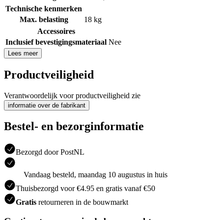
Technische kenmerken
Max. belasting
18 kg
Accessoires
Inclusief bevestigingsmateriaal
Nee
Lees meer
Productveiligheid
Verantwoordelijk voor productveiligheid zie
informatie over de fabrikant
Bestel- en bezorginformatie
Bezorgd door PostNL
Vandaag besteld, maandag 10 augustus in huis
Thuisbezorgd voor €4.95 en gratis vanaf €50
Gratis
retourneren in de bouwmarkt