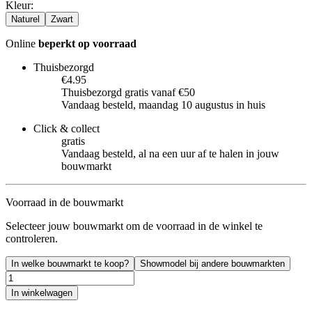
Kleur
:
Naturel
Zwart
Online
beperkt op voorraad
Thuisbezorgd
€4.95
Thuisbezorgd gratis vanaf €50
Vandaag besteld, maandag 10 augustus in huis
Click & collect
gratis
Vandaag besteld, al na een uur af te halen in jouw
bouwmarkt
Voorraad in de bouwmarkt
Selecteer jouw bouwmarkt om de voorraad in de winkel te
controleren.
In welke bouwmarkt te koop?
Showmodel bij andere bouwmarkten
In winkelwagen