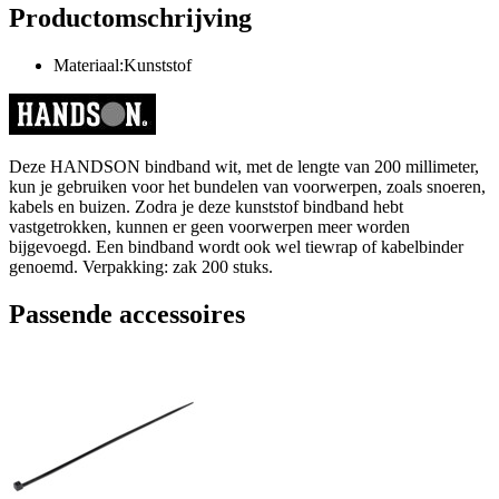
Productomschrijving
Materiaal:Kunststof
Deze HANDSON bindband wit, met de lengte van 200 millimeter,
kun je gebruiken voor het bundelen van voorwerpen, zoals snoeren,
kabels en buizen. Zodra je deze kunststof bindband hebt
vastgetrokken, kunnen er geen voorwerpen meer worden
bijgevoegd. Een bindband wordt ook wel tiewrap of kabelbinder
genoemd. Verpakking: zak 200 stuks.
Passende accessoires