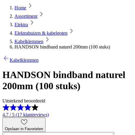
Home
Assortiment
Elektra
Elektrabuizen & kabelgoten
Kabelklemmen
HANDSON bindband naturel 200mm (100 stuks)
Kabelklemmen
HANDSON bindband naturel
200mm (100 stuks)
Uitstekend beoordeeld
4.7 / 5 (17 klantreviews)
Opslaan in Favorieten