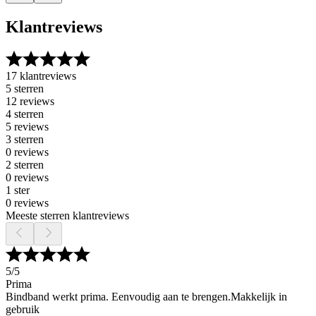
Klantreviews
17 klantreviews
5 sterren
12 reviews
4 sterren
5 reviews
3 sterren
0 reviews
2 sterren
0 reviews
1 ster
0 reviews
Meeste sterren klantreviews
5
/5
Prima
Bindband werkt prima. Eenvoudig aan te brengen.Makkelijk in
gebruik