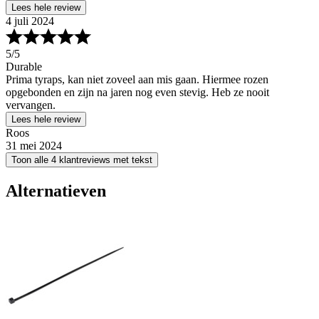
Lees hele review
4 juli 2024
5
/5
Durable
Prima tyraps, kan niet zoveel aan mis gaan. Hiermee rozen
opgebonden en zijn na jaren nog even stevig. Heb ze nooit
vervangen.
Lees hele review
Roos
31 mei 2024
Toon alle 4 klantreviews met tekst
Alternatieven