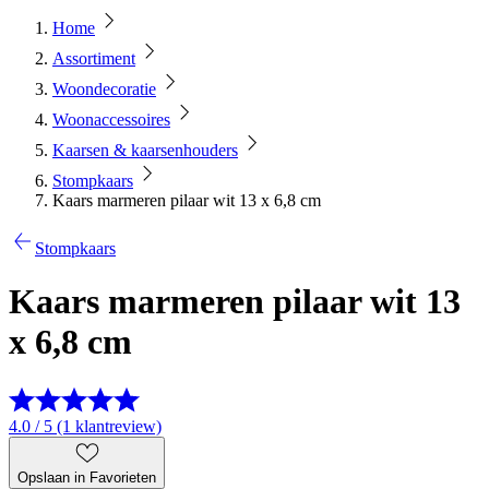
Home
Assortiment
Woondecoratie
Woonaccessoires
Kaarsen & kaarsenhouders
Stompkaars
Kaars marmeren pilaar wit 13 x 6,8 cm
Stompkaars
Kaars marmeren pilaar wit 13
x 6,8 cm
4.0 / 5 (1 klantreview)
Opslaan in Favorieten