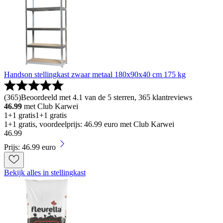
Handson stellingkast zwaar metaal 180x90x40 cm 175 kg
(
365
)
Beoordeeld met 4.1 van de 5 sterren, 365 klantreviews
46.99
met Club Karwei
1+1 gratis
1+1 gratis
1+1 gratis, voordeelprijs: 46.99 euro met Club Karwei
46
.
99
Prijs: 46.99 euro
Bekijk alles in stellingkast