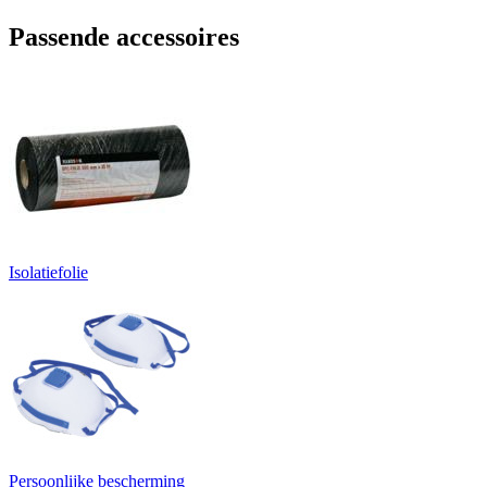
Passende accessoires
Isolatiefolie
Persoonlijke bescherming