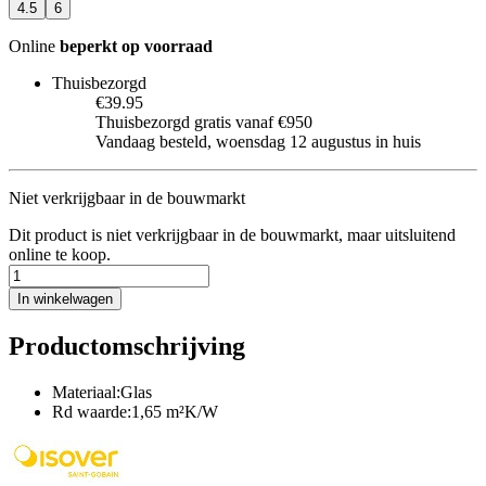
4.5
6
Online
beperkt op voorraad
Thuisbezorgd
€39.95
Thuisbezorgd gratis vanaf €950
Vandaag besteld, woensdag 12 augustus in huis
Niet verkrijgbaar in de bouwmarkt
Dit product is niet verkrijgbaar in de bouwmarkt, maar uitsluitend
online te koop.
In winkelwagen
Productomschrijving
Materiaal:Glas
Rd waarde:1,65 m²K/W