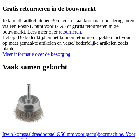
Gratis retourneren in de bouwmarkt
Je kunt dit artikel binnen 30 dagen na aankoop naar ons terugsturen
via een PostNL-punt voor €4.95 of
gratis
retourneren in de
bouwmarkt. Lees meer over
retourneren
.
Let op: De bedenktijd en het kunnen retourneren gelden niet voor
op maat gemaakte artikelen en verse/ bederfelijke artikelen zoals
planten.
Meer informatie over de bezorging
Vaak samen gekocht
Irwin komstaaldraadborstel Ø50 mm voor (accu)boormachine. Voor