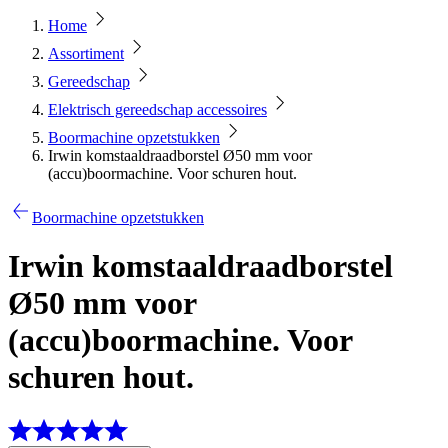
Home
Assortiment
Gereedschap
Elektrisch gereedschap accessoires
Boormachine opzetstukken
Irwin komstaaldraadborstel Ø50 mm voor
(accu)boormachine. Voor schuren hout.
Boormachine opzetstukken
Irwin komstaaldraadborstel
Ø50 mm voor
(accu)boormachine. Voor
schuren hout.