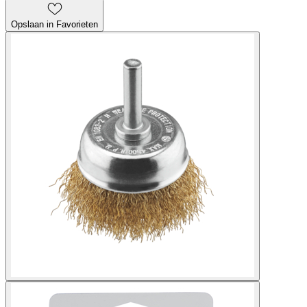
Opslaan in Favorieten