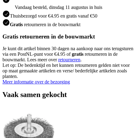
Vandaag besteld, dinsdag 11 augustus in huis
Thuisbezorgd voor €4.95 en gratis vanaf €50
Gratis
retourneren in de bouwmarkt
Gratis retourneren in de bouwmarkt
Je kunt dit artikel binnen 30 dagen na aankoop naar ons terugsturen
via een PostNL-punt voor €4.95 of
gratis
retourneren in de
bouwmarkt. Lees meer over
retourneren
.
Let op: De bedenktijd en het kunnen retourneren gelden niet voor
op maat gemaakte artikelen en verse/ bederfelijke artikelen zoals
planten.
Meer informatie over de bezorging
Vaak samen gekocht