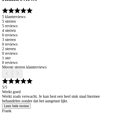
5 klantreviews
5 sterren
5 reviews
4 sterren
0 reviews
3 sterren
0 reviews
2 sterren
0 reviews
1 ster
0 reviews
Meeste sterren klantreviews
5
/5
Werkt goed
Werkt zoals verwacht. Je kan best een heel stuk staal hiermee
behandelen zonder dat het aangetast lijkt.
Lees hele review
Frank