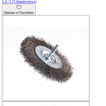
5.0 / 5 (5 klantreviews)
Opslaan in Favorieten