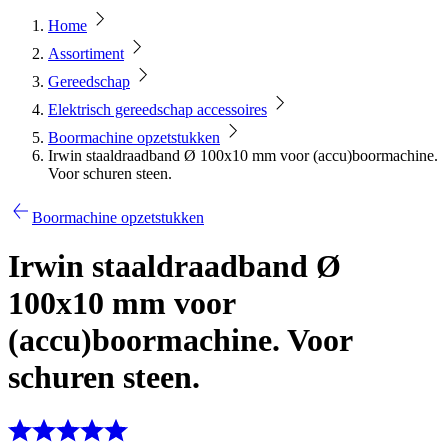
Home
Assortiment
Gereedschap
Elektrisch gereedschap accessoires
Boormachine opzetstukken
Irwin staaldraadband Ø 100x10 mm voor (accu)boormachine.
Voor schuren steen.
Boormachine opzetstukken
Irwin staaldraadband Ø
100x10 mm voor
(accu)boormachine. Voor
schuren steen.