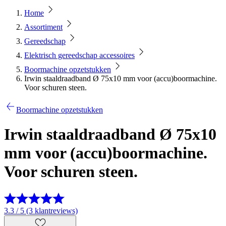
Home
Assortiment
Gereedschap
Elektrisch gereedschap accessoires
Boormachine opzetstukken
Irwin staaldraadband Ø 75x10 mm voor (accu)boormachine.
Voor schuren steen.
Boormachine opzetstukken
Irwin staaldraadband Ø 75x10
mm voor (accu)boormachine.
Voor schuren steen.
3.3 / 5 (3 klantreviews)