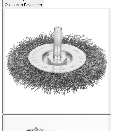
Opslaan in Favorieten