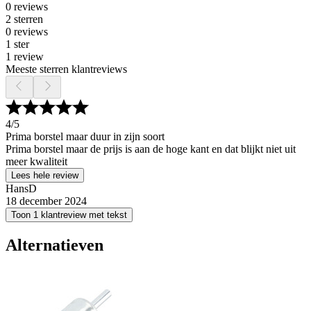
0 reviews
2 sterren
0 reviews
1 ster
1 review
Meeste sterren klantreviews
4
/5
Prima borstel maar duur in zijn soort
Prima borstel maar de prijs is aan de hoge kant en dat blijkt niet uit
meer kwaliteit
Lees hele review
HansD
18 december 2024
Toon 1 klantreview met tekst
Alternatieven