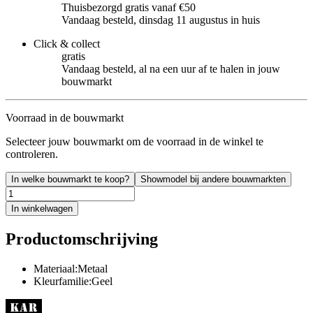
Thuisbezorgd gratis vanaf €50
Vandaag besteld, dinsdag 11 augustus in huis
Click & collect
gratis
Vandaag besteld, al na een uur af te halen in jouw
bouwmarkt
Voorraad in de bouwmarkt
Selecteer jouw bouwmarkt om de voorraad in de winkel te
controleren.
In welke bouwmarkt te koop?
Showmodel bij andere bouwmarkten
In winkelwagen
Productomschrijving
Materiaal:Metaal
Kleurfamilie:Geel