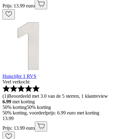
Prijs: 13.99 euro
Huiscijfer 1 RVS
Veel verkocht
(
1
)
Beoordeeld met 3.0 van de 5 sterren, 1 klantreview
6.99
met korting
50% korting
50% korting
50% korting, voordeelprijs: 6.99 euro met korting
13
.
99
Prijs: 13.99 euro