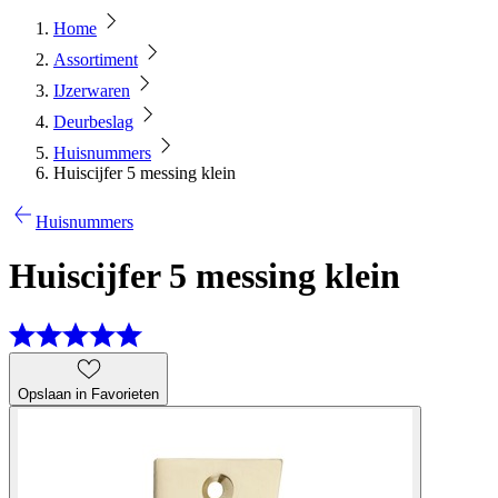
Home
Assortiment
IJzerwaren
Deurbeslag
Huisnummers
Huiscijfer 5 messing klein
Huisnummers
Huiscijfer 5 messing klein
Opslaan in Favorieten