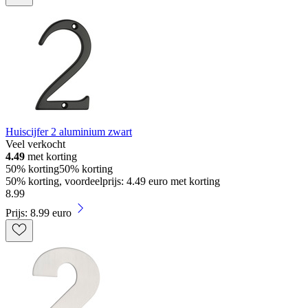
Huiscijfer 2 aluminium zwart
Veel verkocht
4.49
met korting
50% korting
50% korting
50% korting, voordeelprijs: 4.49 euro met korting
8
.
99
Prijs: 8.99 euro