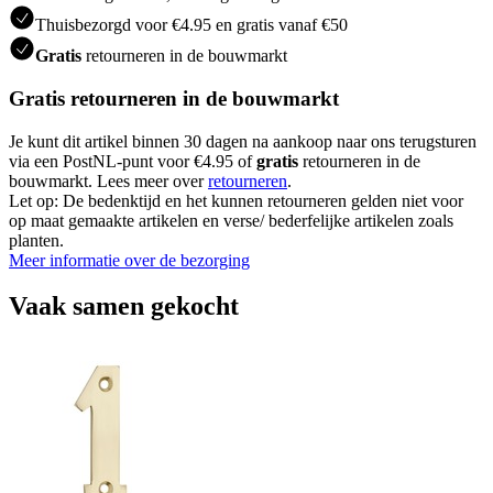
Thuisbezorgd voor €4.95 en gratis vanaf €50
Gratis
retourneren in de bouwmarkt
Gratis retourneren in de bouwmarkt
Je kunt dit artikel binnen 30 dagen na aankoop naar ons terugsturen
via een PostNL-punt voor €4.95 of
gratis
retourneren in de
bouwmarkt. Lees meer over
retourneren
.
Let op: De bedenktijd en het kunnen retourneren gelden niet voor
op maat gemaakte artikelen en verse/ bederfelijke artikelen zoals
planten.
Meer informatie over de bezorging
Vaak samen gekocht