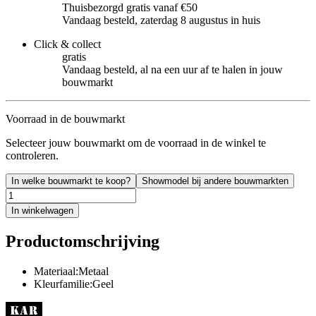
Thuisbezorgd gratis vanaf €50
Vandaag besteld, zaterdag 8 augustus in huis
Click & collect
gratis
Vandaag besteld, al na een uur af te halen in jouw
bouwmarkt
Voorraad in de bouwmarkt
Selecteer jouw bouwmarkt om de voorraad in de winkel te
controleren.
In welke bouwmarkt te koop?
Showmodel bij andere bouwmarkten
In winkelwagen
Productomschrijving
Materiaal:Metaal
Kleurfamilie:Geel