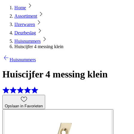
Home
Assortiment
IJzerwaren
Deurbeslag
Huisnummers
Huiscijfer 4 messing klein
Huisnummers
Huiscijfer 4 messing klein
Opslaan in Favorieten