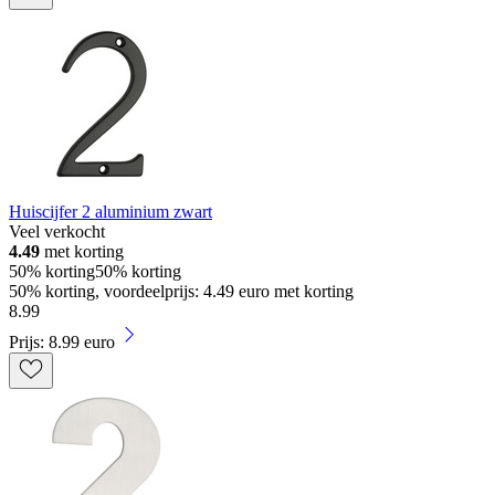
Huiscijfer 2 aluminium zwart
Veel verkocht
4.49
met korting
50% korting
50% korting
50% korting, voordeelprijs: 4.49 euro met korting
8
.
99
Prijs: 8.99 euro