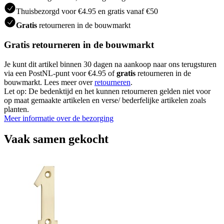
Thuisbezorgd voor €4.95 en gratis vanaf €50
Gratis
retourneren in de bouwmarkt
Gratis retourneren in de bouwmarkt
Je kunt dit artikel binnen 30 dagen na aankoop naar ons terugsturen
via een PostNL-punt voor €4.95 of
gratis
retourneren in de
bouwmarkt. Lees meer over
retourneren
.
Let op: De bedenktijd en het kunnen retourneren gelden niet voor
op maat gemaakte artikelen en verse/ bederfelijke artikelen zoals
planten.
Meer informatie over de bezorging
Vaak samen gekocht