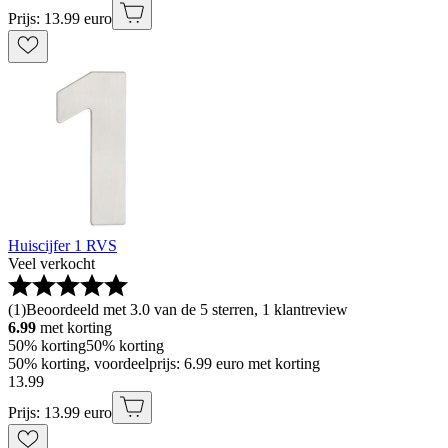
Prijs: 13.99 euro
Huiscijfer 1 RVS
Veel verkocht
(
1
)
Beoordeeld met 3.0 van de 5 sterren, 1 klantreview
6.99
met korting
50% korting
50% korting
50% korting, voordeelprijs: 6.99 euro met korting
13
.
99
Prijs: 13.99 euro