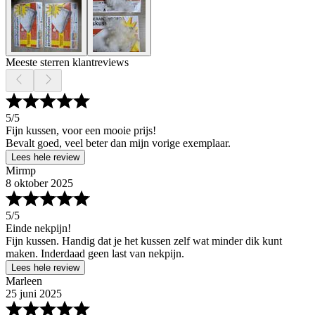
Meeste sterren klantreviews
5
/5
Fijn kussen, voor een mooie prijs!
Bevalt goed, veel beter dan mijn vorige exemplaar.
Lees hele review
Mirmp
8 oktober 2025
5
/5
Einde nekpijn!
Fijn kussen. Handig dat je het kussen zelf wat minder dik kunt
maken. Inderdaad geen last van nekpijn.
Lees hele review
Marleen
25 juni 2025