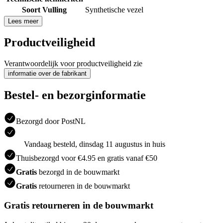
Soort Vulling
Synthetische vezel
Lees meer
Productveiligheid
Verantwoordelijk voor productveiligheid zie
informatie over de fabrikant
Bestel- en bezorginformatie
Bezorgd door PostNL
Vandaag besteld, dinsdag 11 augustus in huis
Thuisbezorgd voor €4.95 en gratis vanaf €50
Gratis
bezorgd in de bouwmarkt
Gratis
retourneren in de bouwmarkt
Gratis retourneren in de bouwmarkt