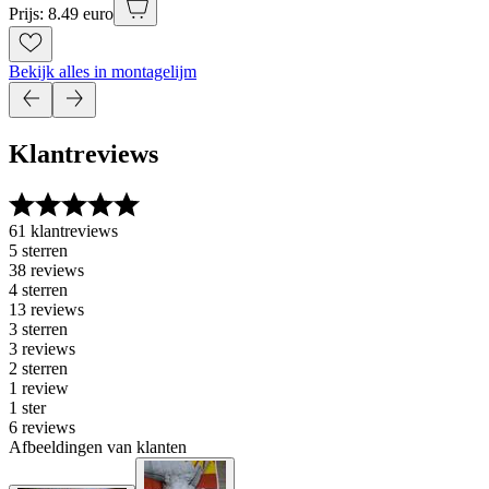
Prijs: 8.49 euro
Bekijk alles in montagelijm
Klantreviews
61 klantreviews
5 sterren
38 reviews
4 sterren
13 reviews
3 sterren
3 reviews
2 sterren
1 review
1 ster
6 reviews
Afbeeldingen van klanten