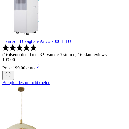
Handson Draagbare Airco 7000 BTU
(
16
)
Beoordeeld met 3.9 van de 5 sterren, 16 klantreviews
199
.
00
Prijs: 199.00 euro
Bekijk alles in luchtkoeler