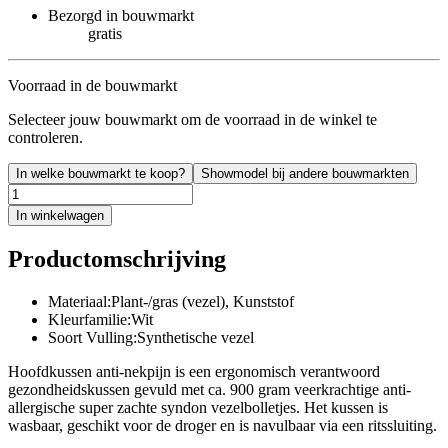
Bezorgd in bouwmarkt
gratis
Voorraad in de bouwmarkt
Selecteer jouw bouwmarkt om de voorraad in de winkel te
controleren.
In welke bouwmarkt te koop?
Showmodel bij andere bouwmarkten
In winkelwagen
Productomschrijving
Materiaal:Plant-/gras (vezel), Kunststof
Kleurfamilie:Wit
Soort Vulling:Synthetische vezel
Hoofdkussen anti-nekpijn is een ergonomisch verantwoord
gezondheidskussen gevuld met ca. 900 gram veerkrachtige anti-
allergische super zachte syndon vezelbolletjes. Het kussen is
wasbaar, geschikt voor de droger en is navulbaar via een ritssluiting.