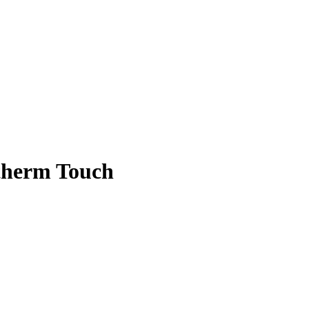
therm Touch