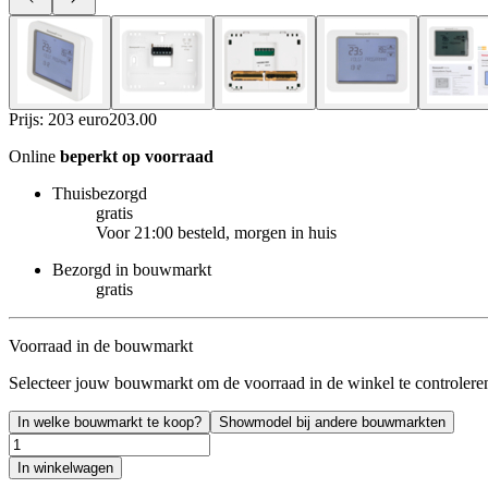
Prijs: 203 euro
203
.
00
Online
beperkt op voorraad
Thuisbezorgd
gratis
Voor 21:00 besteld, morgen in huis
Bezorgd in bouwmarkt
gratis
Voorraad in de bouwmarkt
Selecteer jouw bouwmarkt om de voorraad in de winkel te controlere
In welke bouwmarkt te koop?
Showmodel bij andere bouwmarkten
In winkelwagen