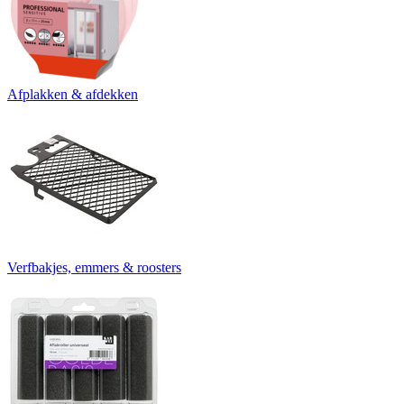
Afplakken & afdekken
Verfbakjes, emmers & roosters