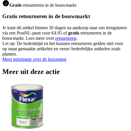
Gratis
retourneren in de bouwmarkt
Gratis retourneren in de bouwmarkt
Je kunt dit artikel binnen 30 dagen na aankoop naar ons terugsturen
via een PostNL-punt voor €4.95 of
gratis
retourneren in de
bouwmarkt. Lees meer over
retourneren
.
Let op: De bedenktijd en het kunnen retourneren gelden niet voor
op maat gemaakte artikelen en verse/ bederfelijke artikelen zoals
planten.
Meer informatie over de bezorging
Meer uit deze actie