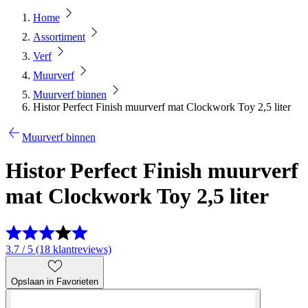
Home
Assortiment
Verf
Muurverf
Muurverf binnen
Histor Perfect Finish muurverf mat Clockwork Toy 2,5 liter
Muurverf binnen
Histor Perfect Finish muurverf
mat Clockwork Toy 2,5 liter
3.7 / 5 (18 klantreviews)
Opslaan in Favorieten