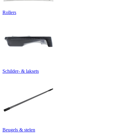
Rollers
Schilder- & laksets
Beugels & stelen