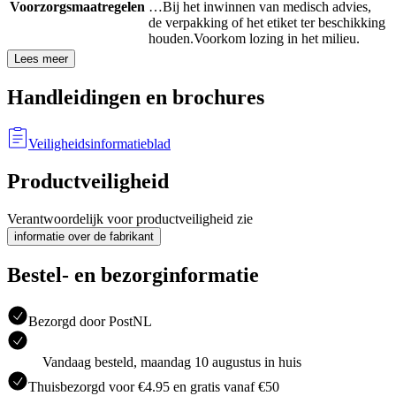
Voorzorgsmaatregelen
…
Bij het inwinnen van medisch advies,
de verpakking of het etiket ter beschikking
houden.
Voorkom lozing in het milieu.
Lees meer
Handleidingen en brochures
Veiligheidsinformatieblad
Productveiligheid
Verantwoordelijk voor productveiligheid zie
informatie over de fabrikant
Bestel- en bezorginformatie
Bezorgd door PostNL
Vandaag besteld, maandag 10 augustus in huis
Thuisbezorgd voor €4.95 en gratis vanaf €50