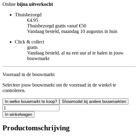
Online
bijna uitverkocht
Thuisbezorgd
€4.95
Thuisbezorgd gratis vanaf €50
Vandaag besteld, maandag 10 augustus in huis
Click & collect
gratis
Vandaag besteld, al na een uur af te halen in jouw
bouwmarkt
Voorraad in de bouwmarkt
Selecteer jouw bouwmarkt om de voorraad in de winkel te
controleren.
In welke bouwmarkt te koop?
Showmodel bij andere bouwmarkten
In winkelwagen
Productomschrijving