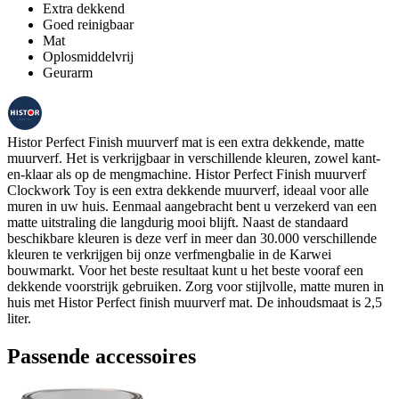
Extra dekkend
Goed reinigbaar
Mat
Oplosmiddelvrij
Geurarm
Histor Perfect Finish muurverf mat is een extra dekkende, matte
muurverf. Het is verkrijgbaar in verschillende kleuren, zowel kant-
en-klaar als op de mengmachine. Histor Perfect Finish muurverf
Clockwork Toy is een extra dekkende muurverf, ideaal voor alle
muren in uw huis. Eenmaal aangebracht bent u verzekerd van een
matte uitstraling die langdurig mooi blijft. Naast de standaard
beschikbare kleuren is deze verf in meer dan 30.000 verschillende
kleuren te verkrijgen bij onze verfmengbalie in de Karwei
bouwmarkt. Voor het beste resultaat kunt u het beste vooraf een
dekkende voorstrijk gebruiken. Zorg voor stijlvolle, matte muren in
huis met Histor Perfect finish muurverf mat. De inhoudsmaat is 2,5
liter.
Passende accessoires