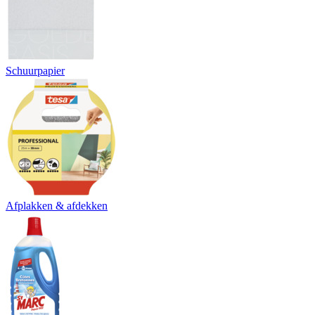
Schuurpapier
Afplakken & afdekken