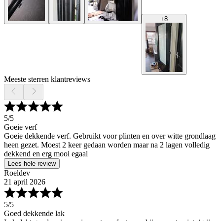
+
8
Meeste sterren klantreviews
5
/5
Goeie verf
Goeie dekkende verf. Gebruikt voor plinten en over witte grondlaag
heen gezet. Moest 2 keer gedaan worden maar na 2 lagen volledig
dekkend en erg mooi egaal
Lees hele review
Roeldev
21 april 2026
5
/5
Goed dekkende lak