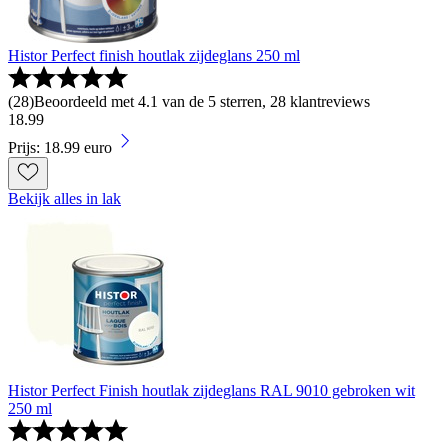
Histor Perfect finish houtlak zijdeglans 250 ml
(
28
)
Beoordeeld met 4.1 van de 5 sterren, 28 klantreviews
18
.
99
Prijs: 18.99 euro
Bekijk alles in lak
Histor Perfect Finish houtlak zijdeglans RAL 9010 gebroken wit
250 ml