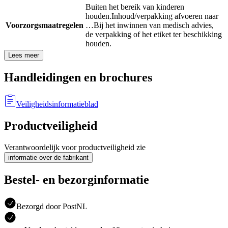
Buiten het bereik van kinderen
houden.
Inhoud/verpakking afvoeren naar
Voorzorgsmaatregelen
…
Bij het inwinnen van medisch advies,
de verpakking of het etiket ter beschikking
houden.
Lees meer
Handleidingen en brochures
Veiligheidsinformatieblad
Productveiligheid
Verantwoordelijk voor productveiligheid zie
informatie over de fabrikant
Bestel- en bezorginformatie
Bezorgd door PostNL