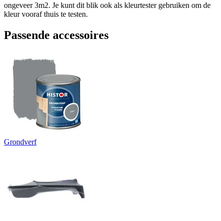
ongeveer 3m2. Je kunt dit blik ook als kleurtester gebruiken om de
kleur vooraf thuis te testen.
Passende accessoires
Grondverf