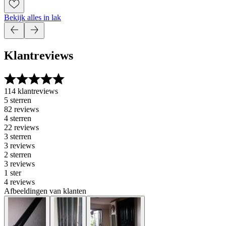
Bekijk alles in lak
Klantreviews
114 klantreviews
5 sterren
82 reviews
4 sterren
22 reviews
3 sterren
3 reviews
2 sterren
3 reviews
1 ster
4 reviews
Afbeeldingen van klanten