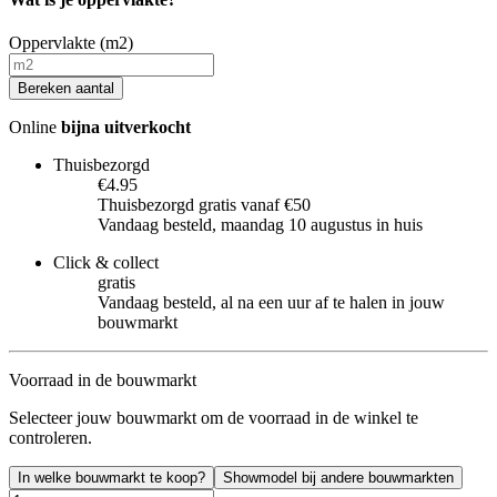
Oppervlakte (m2)
Bereken aantal
Online
bijna uitverkocht
Thuisbezorgd
€4.95
Thuisbezorgd gratis vanaf €50
Vandaag besteld, maandag 10 augustus in huis
Click & collect
gratis
Vandaag besteld, al na een uur af te halen in jouw
bouwmarkt
Voorraad in de bouwmarkt
Selecteer jouw bouwmarkt om de voorraad in de winkel te
controleren.
In welke bouwmarkt te koop?
Showmodel bij andere bouwmarkten