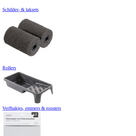
Schilder- & laksets
Rollers
Verfbakjes, emmers & roosters