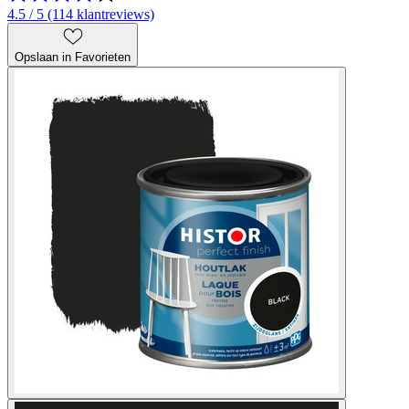
4.5 / 5 (114 klantreviews)
Opslaan in Favorieten