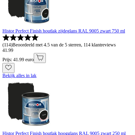
Histor Perfect Finish houtlak zijdeglans RAL 9005 zwart 750 ml
(
114
)
Beoordeeld met 4.5 van de 5 sterren, 114 klantreviews
41
.
99
Prijs: 41.99 euro
Bekijk alles in lak
Histor Perfect Finish houtlak hoogglans RAL 9005 zwart 250 ml