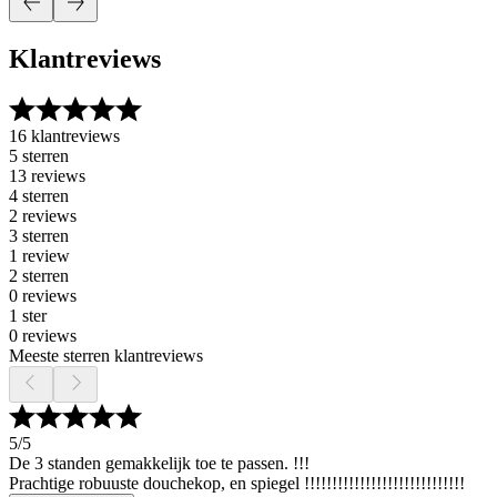
Klantreviews
16 klantreviews
5 sterren
13 reviews
4 sterren
2 reviews
3 sterren
1 review
2 sterren
0 reviews
1 ster
0 reviews
Meeste sterren klantreviews
5
/5
De 3 standen gemakkelijk toe te passen. !!!
Prachtige robuuste douchekop, en spiegel !!!!!!!!!!!!!!!!!!!!!!!!!!!!!