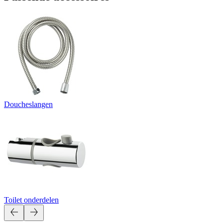
Doucheslangen
Toilet onderdelen