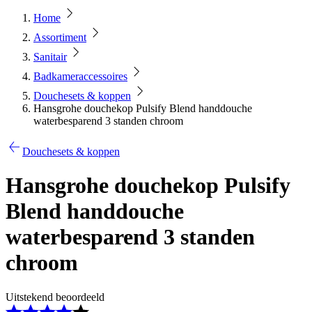
Home
Assortiment
Sanitair
Badkameraccessoires
Douchesets & koppen
Hansgrohe douchekop Pulsify Blend handdouche
waterbesparend 3 standen chroom
Douchesets & koppen
Hansgrohe douchekop Pulsify
Blend handdouche
waterbesparend 3 standen
chroom
Uitstekend beoordeeld