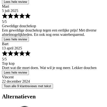
Lees hele review
Mari
5 juli 2025
5
/5
Geweldige douchekop
Een geweldige douchekop tegen een eerlijke prijs! Met diverse
afstelmogelijkheden. En ook nog eens waterbesparend.
Lees hele review
Bart
13 april 2025
5
/5
Top kop
Doet wat die moet doen. Wat wil je nog meer. Lekker douchen
Lees hele review
Vincent
22 december 2024
Toon alle 9 klantreviews met tekst
Alternatieven