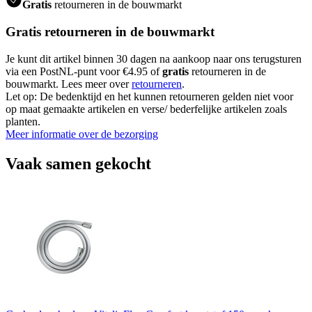
Gratis
retourneren in de bouwmarkt
Gratis retourneren in de bouwmarkt
Je kunt dit artikel binnen 30 dagen na aankoop naar ons terugsturen
via een PostNL-punt voor €4.95 of
gratis
retourneren in de
bouwmarkt. Lees meer over
retourneren
.
Let op: De bedenktijd en het kunnen retourneren gelden niet voor
op maat gemaakte artikelen en verse/ bederfelijke artikelen zoals
planten.
Meer informatie over de bezorging
Vaak samen gekocht