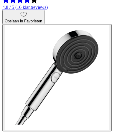
4.8 / 5 (16 klantreviews)
Opslaan in Favorieten