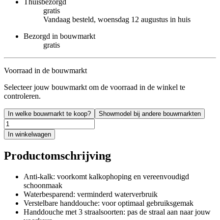
Thuisbezorgd
gratis
Vandaag besteld, woensdag 12 augustus in huis
Bezorgd in bouwmarkt
gratis
Voorraad in de bouwmarkt
Selecteer jouw bouwmarkt om de voorraad in de winkel te
controleren.
In welke bouwmarkt te koop?
Showmodel bij andere bouwmarkten
In winkelwagen
Productomschrijving
Anti-kalk: voorkomt kalkophoping en vereenvoudigd
schoonmaak
Waterbesparend: verminderd waterverbruik
Verstelbare handdouche: voor optimaal gebruiksgemak
Handdouche met 3 straalsoorten: pas de straal aan naar jouw