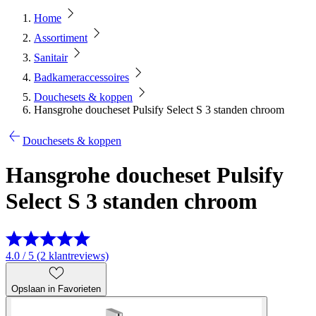
Home
Assortiment
Sanitair
Badkameraccessoires
Douchesets & koppen
Hansgrohe doucheset Pulsify Select S 3 standen chroom
Douchesets & koppen
Hansgrohe doucheset Pulsify
Select S 3 standen chroom
4.0 / 5 (2 klantreviews)
Opslaan in Favorieten