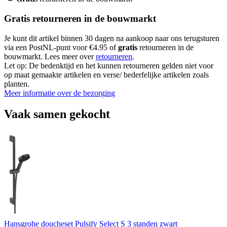
Gratis retourneren in de bouwmarkt
Je kunt dit artikel binnen 30 dagen na aankoop naar ons terugsturen
via een PostNL-punt voor €4.95 of
gratis
retourneren in de
bouwmarkt. Lees meer over
retourneren
.
Let op: De bedenktijd en het kunnen retourneren gelden niet voor
op maat gemaakte artikelen en verse/ bederfelijke artikelen zoals
planten.
Meer informatie over de bezorging
Vaak samen gekocht
Hansgrohe doucheset Pulsify Select S 3 standen zwart