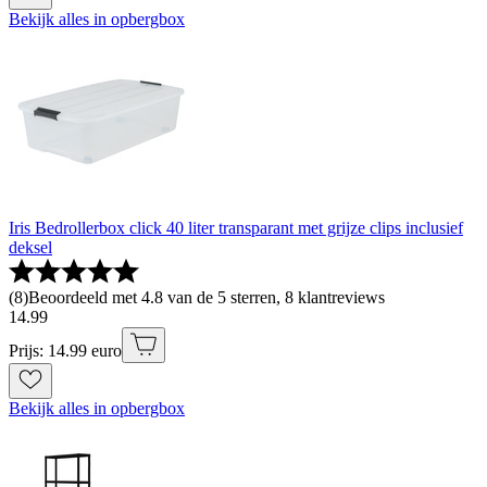
Bekijk alles in opbergbox
Iris Bedrollerbox click 40 liter transparant met grijze clips inclusief
deksel
(
8
)
Beoordeeld met 4.8 van de 5 sterren, 8 klantreviews
14
.
99
Prijs: 14.99 euro
Bekijk alles in opbergbox