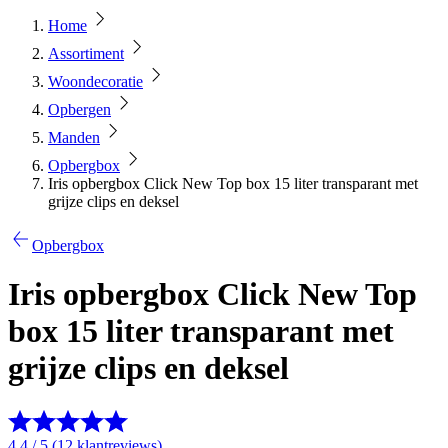
Home
Assortiment
Woondecoratie
Opbergen
Manden
Opbergbox
Iris opbergbox Click New Top box 15 liter transparant met
grijze clips en deksel
Opbergbox
Iris opbergbox Click New Top
box 15 liter transparant met
grijze clips en deksel
4.4 / 5 (12 klantreviews)