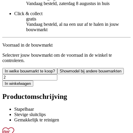
Vandaag besteld, zaterdag 8 augustus in huis
Click & collect
gratis
Vandaag besteld, al na een uur af te halen in jouw
bouwmarkt
Voorraad in de bouwmarkt
Selecteer jouw bouwmarkt om de voorraad in de winkel te
controleren.
In welke bouwmarkt te koop?
Showmodel bij andere bouwmarkten
In winkelwagen
Productomschrijving
Stapelbaar
Stevige sluitclips
Gemakkelijk te reinigen