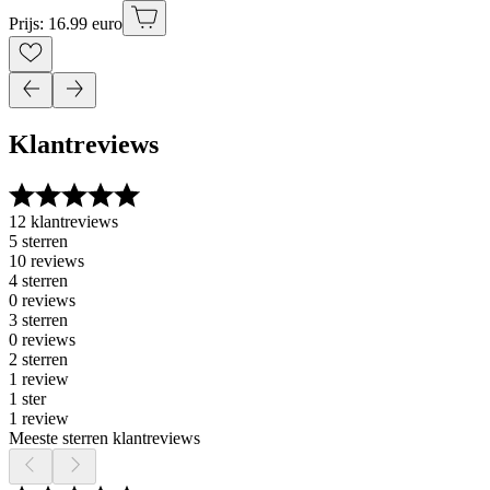
Prijs: 16.99 euro
Klantreviews
12 klantreviews
5 sterren
10 reviews
4 sterren
0 reviews
3 sterren
0 reviews
2 sterren
1 review
1 ster
1 review
Meeste sterren klantreviews