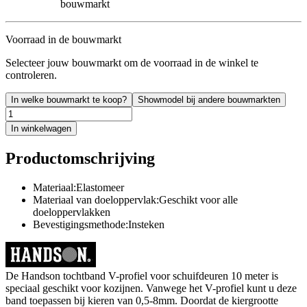
bouwmarkt
Voorraad in de bouwmarkt
Selecteer jouw bouwmarkt om de voorraad in de winkel te
controleren.
In welke bouwmarkt te koop?
Showmodel bij andere bouwmarkten
In winkelwagen
Productomschrijving
Materiaal:Elastomeer
Materiaal van doeloppervlak:Geschikt voor alle
doeloppervlakken
Bevestigingsmethode:Insteken
De Handson tochtband V-profiel voor schuifdeuren 10 meter is
speciaal geschikt voor kozijnen. Vanwege het V-profiel kunt u deze
band toepassen bij kieren van 0,5-8mm. Doordat de kiergrootte