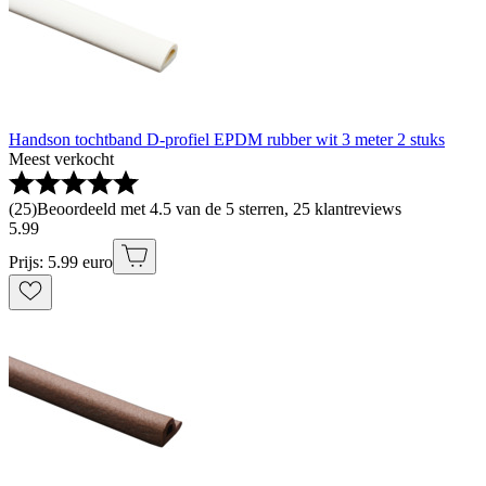
Handson tochtband D-profiel EPDM rubber wit 3 meter 2 stuks
Meest verkocht
(
25
)
Beoordeeld met 4.5 van de 5 sterren, 25 klantreviews
5
.
99
Prijs: 5.99 euro