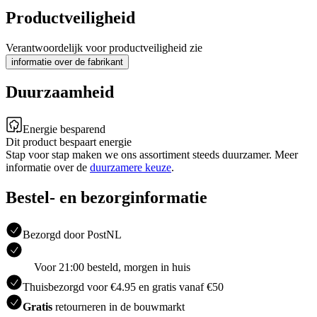
Productveiligheid
Verantwoordelijk voor productveiligheid zie
informatie over de fabrikant
Duurzaamheid
Energie besparend
Dit product bespaart energie
Stap voor stap maken we ons assortiment steeds duurzamer. Meer
informatie over de
duurzamere keuze
.
Bestel- en bezorginformatie
Bezorgd door PostNL
Voor 21:00 besteld, morgen in huis
Thuisbezorgd voor €4.95 en gratis vanaf €50
Gratis
retourneren in de bouwmarkt