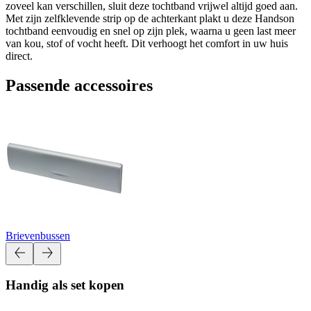
zoveel kan verschillen, sluit deze tochtband vrijwel altijd goed aan.
Met zijn zelfklevende strip op de achterkant plakt u deze Handson
tochtband eenvoudig en snel op zijn plek, waarna u geen last meer
van kou, stof of vocht heeft. Dit verhoogt het comfort in uw huis
direct.
Passende accessoires
Brievenbussen
Handig als set kopen