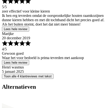
5
/5
zeer effectief voor kleine kieren
Ik ben erg tevreden omdat de oorspronkelijke houten raamkozijnen
dunne kieren hebben en met dit tochtband dicht het precies goed af.
Als het buiten stormt, doet het dat niet meer binnen!
Lees hele review
Marijke
20 december 2019
4
/5
Gewoon goed
Waar het voor bedoeld is prima tevreden met aankoop
Lees hele review
Henri wasmus
5 januari 2025
Toon alle 4 klantreviews met tekst
Alternatieven