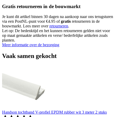
Gratis retourneren in de bouwmarkt
Je kunt dit artikel binnen 30 dagen na aankoop naar ons terugsturen
via een PostNL-punt voor €4.95 of
gratis
retourneren in de
bouwmarkt. Lees meer over
retourneren
.
Let op: De bedenktijd en het kunnen retourneren gelden niet voor
op maat gemaakte artikelen en verse/ bederfelijke artikelen zoals
planten.
Meer informatie over de bezorging
Vaak samen gekocht
Handson tochtband V-profiel EPDM rubber wit 3 meter 2 stuks