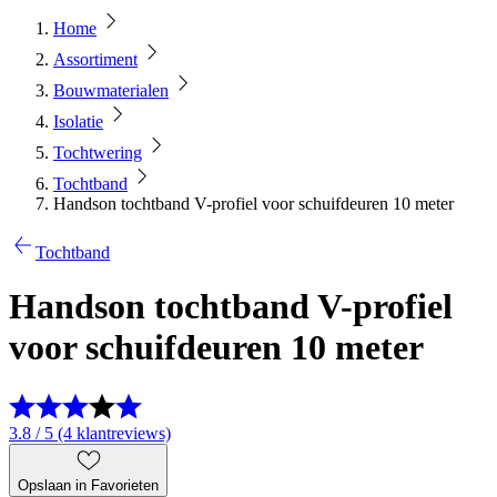
Home
Assortiment
Bouwmaterialen
Isolatie
Tochtwering
Tochtband
Handson tochtband V-profiel voor schuifdeuren 10 meter
Tochtband
Handson tochtband V-profiel
voor schuifdeuren 10 meter
3.8 / 5 (4 klantreviews)
Opslaan in Favorieten