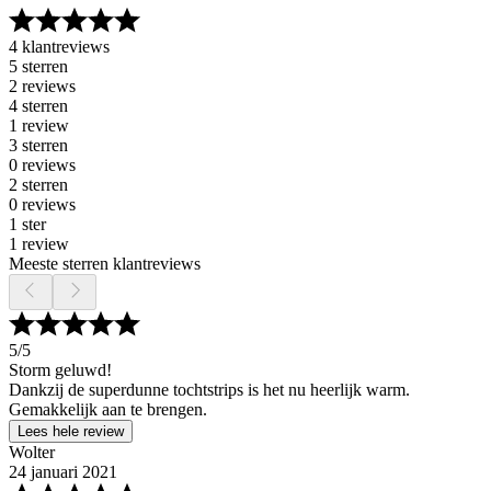
4 klantreviews
5 sterren
2 reviews
4 sterren
1 review
3 sterren
0 reviews
2 sterren
0 reviews
1 ster
1 review
Meeste sterren klantreviews
5
/5
Storm geluwd!
Dankzij de superdunne tochtstrips is het nu heerlijk warm.
Gemakkelijk aan te brengen.
Lees hele review
Wolter
24 januari 2021