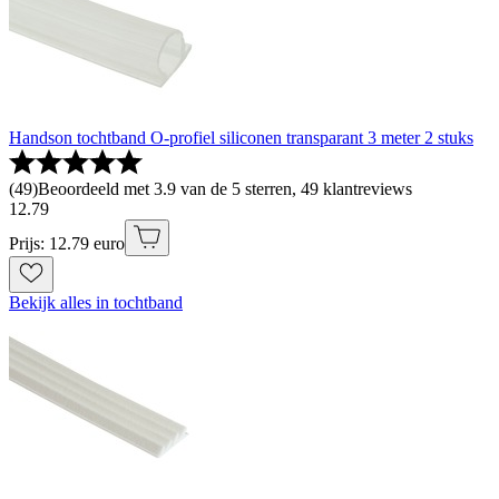
Handson tochtband O-profiel siliconen transparant 3 meter 2 stuks
(
49
)
Beoordeeld met 3.9 van de 5 sterren, 49 klantreviews
12
.
79
Prijs: 12.79 euro
Bekijk alles in tochtband