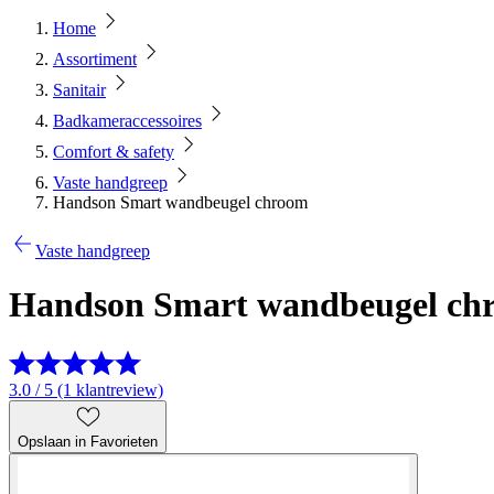
Home
Assortiment
Sanitair
Badkameraccessoires
Comfort & safety
Vaste handgreep
Handson Smart wandbeugel chroom
Vaste handgreep
Handson Smart wandbeugel ch
3.0 / 5 (1 klantreview)
Opslaan in Favorieten