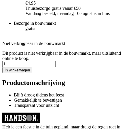
€4.95
Thuisbezorgd gratis vanaf €50
Vandaag besteld, maandag 10 augustus in huis
Bezorgd in bouwmarkt
gratis
Niet verkrijgbaar in de bouwmarkt
Dit product is niet verkrijgbaar in de bouwmarkt, maar uitsluitend
online te koop.
In winkelwagen
Productomschrijving
Blijft droog tijdens het feest
Gemakkelijk te bevestigen
Transparant voor uitzicht
Heb je een feestje in de tuin gepland, maar dreigt de regen roet in