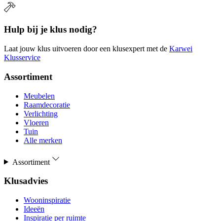
Hulp bij je klus nodig?
Laat jouw klus uitvoeren door een klusexpert met de
Karwei
Klusservice
Assortiment
Meubelen
Raamdecoratie
Verlichting
Vloeren
Tuin
Alle merken
Assortiment
Klusadvies
Wooninspiratie
Ideeën
Inspiratie per ruimte