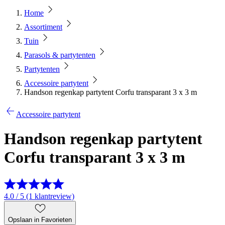
Home
Assortiment
Tuin
Parasols & partytenten
Partytenten
Accessoire partytent
Handson regenkap partytent Corfu transparant 3 x 3 m
Accessoire partytent
Handson regenkap partytent
Corfu transparant 3 x 3 m
4.0 / 5 (1 klantreview)
Opslaan in Favorieten