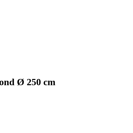
rond Ø 250 cm