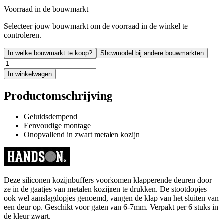
Voorraad in de bouwmarkt
Selecteer jouw bouwmarkt om de voorraad in de winkel te
controleren.
In welke bouwmarkt te koop?
Showmodel bij andere bouwmarkten
In winkelwagen
Productomschrijving
Geluidsdempend
Eenvoudige montage
Onopvallend in zwart metalen kozijn
Deze siliconen kozijnbuffers voorkomen klapperende deuren door
ze in de gaatjes van metalen kozijnen te drukken. De stootdopjes
ook wel aanslagdopjes genoemd, vangen de klap van het sluiten van
een deur op. Geschikt voor gaten van 6-7mm. Verpakt per 6 stuks in
de kleur zwart.