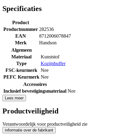
Specificaties
Product
Productnummer
282536
EAN
8712006078847
Merk
Handson
Algemeen
Materiaal
Kunststof
Type
Kozijnbuffer
FSC-keurmerk
Nee
PEFC Keurmerk
Nee
Accessoires
Inclusief bevestigingsmateriaal
Nee
Lees meer
Productveiligheid
Verantwoordelijk voor productveiligheid zie
informatie over de fabrikant