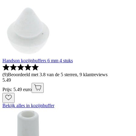
Handson kozijnbuffers 6 mm 4 stuks
(
9
)
Beoordeeld met 3.8 van de 5 sterren, 9 klantreviews
5
.
49
Prijs: 5.49 euro
Bekijk alles in kozijnbuffer