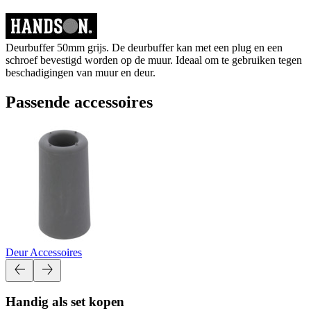
Deurbuffer 50mm grijs. De deurbuffer kan met een plug en een
schroef bevestigd worden op de muur. Ideaal om te gebruiken tegen
beschadigingen van muur en deur.
Passende accessoires
Deur Accessoires
Handig als set kopen