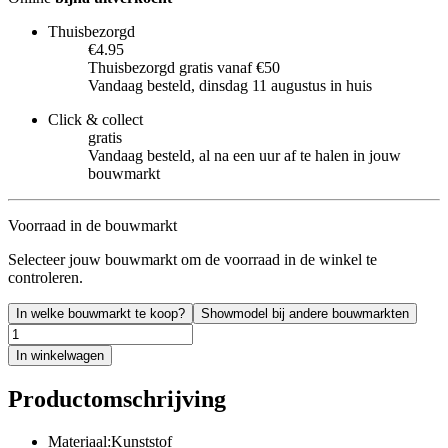
Thuisbezorgd
€4.95
Thuisbezorgd gratis vanaf €50
Vandaag besteld, dinsdag 11 augustus in huis
Click & collect
gratis
Vandaag besteld, al na een uur af te halen in jouw
bouwmarkt
Voorraad in de bouwmarkt
Selecteer jouw bouwmarkt om de voorraad in de winkel te
controleren.
In welke bouwmarkt te koop?
Showmodel bij andere bouwmarkten
In winkelwagen
Productomschrijving
Materiaal:Kunststof