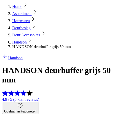
Home
Assortiment
IJzerwaren
Deurbeslag
Deur Accessoires
Handson
HANDSON deurbuffer grijs 50 mm
Handson
HANDSON deurbuffer grijs 50
mm
4.8 / 5 (5 klantreviews)
Opslaan in Favorieten