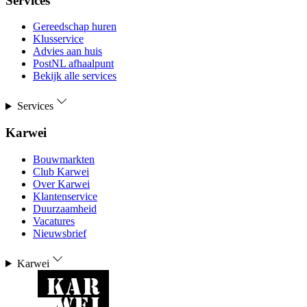
Services
Gereedschap huren
Klusservice
Advies aan huis
PostNL afhaalpunt
Bekijk alle services
Services
Karwei
Bouwmarkten
Club Karwei
Over Karwei
Klantenservice
Duurzaamheid
Vacatures
Nieuwsbrief
Karwei