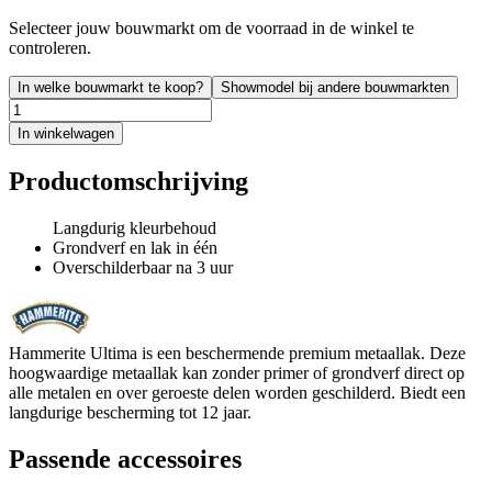
Selecteer jouw bouwmarkt om de voorraad in de winkel te
controleren.
In welke bouwmarkt te koop?
Showmodel bij andere bouwmarkten
In winkelwagen
Productomschrijving
Langdurig kleurbehoud
Grondverf en lak in één
Overschilderbaar na 3 uur
Hammerite Ultima is een beschermende premium metaallak. Deze
hoogwaardige metaallak kan zonder primer of grondverf direct op
alle metalen en over geroeste delen worden geschilderd. Biedt een
langdurige bescherming tot 12 jaar.
Passende accessoires