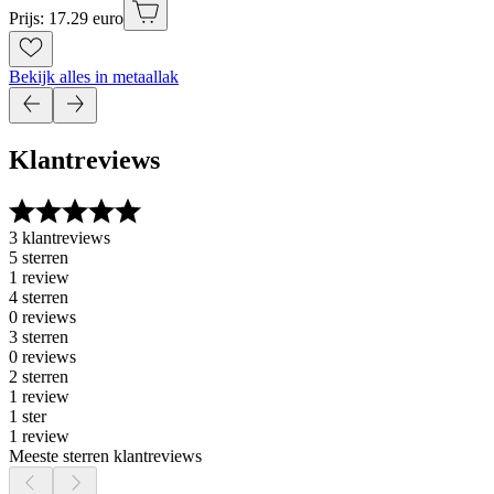
Prijs: 17.29 euro
Bekijk alles in metaallak
Klantreviews
3 klantreviews
5 sterren
1 review
4 sterren
0 reviews
3 sterren
0 reviews
2 sterren
1 review
1 ster
1 review
Meeste sterren klantreviews