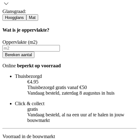
Glansgraad
:
Hoogglans
Mat
Wat is je oppervlakte?
Oppervlakte (m2)
Bereken aantal
Online
beperkt op voorraad
Thuisbezorgd
€4.95
Thuisbezorgd gratis vanaf €50
Vandaag besteld, zaterdag 8 augustus in huis
Click & collect
gratis
Vandaag besteld, al na een uur af te halen in jouw
bouwmarkt
Voorraad in de bouwmarkt