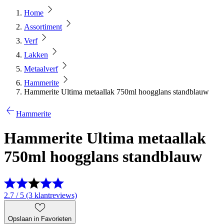
Home
Assortiment
Verf
Lakken
Metaalverf
Hammerite
Hammerite Ultima metaallak 750ml hoogglans standblauw
Hammerite
Hammerite Ultima metaallak
750ml hoogglans standblauw
2.7 / 5 (3 klantreviews)
Opslaan in Favorieten