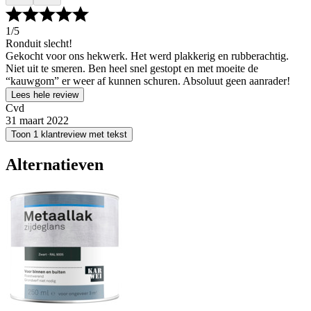
1
/5
Ronduit slecht!
Gekocht voor ons hekwerk. Het werd plakkerig en rubberachtig.
Niet uit te smeren. Ben heel snel gestopt en met moeite de
“kauwgom” er weer af kunnen schuren. Absoluut geen aanrader!
Lees hele review
Cvd
31 maart 2022
Toon 1 klantreview met tekst
Alternatieven