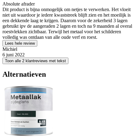
Absolute afrader
Dit product is bijna onmogelijk om netjes te verwerken. Het vloeit
niet uit waardoor je iedere kwaststreek blijft zien en het moeilijk is
een dekkende laag te krijgen. Daarom voor de zekerheid 3 lagen
gebruikt ipv de aangeraden 2 lagen en toch na 9 maanden al overal
roestvlekken zichtbaar. Terwijl het metaal voor het schilderen
volledig was ontdaan van alle oude verf en roest.
Lees hele review
Michiel
6 juni 2022
Toon alle 2 klantreviews met tekst
Alternatieven