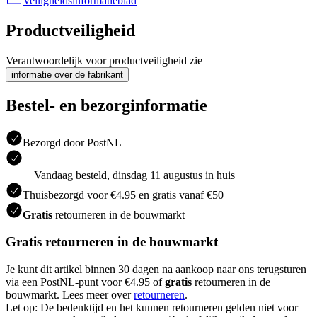
Veiligheidsinformatieblad
Productveiligheid
Verantwoordelijk voor productveiligheid zie
informatie over de fabrikant
Bestel- en bezorginformatie
Bezorgd door PostNL
Vandaag besteld, dinsdag 11 augustus in huis
Thuisbezorgd voor €4.95 en gratis vanaf €50
Gratis
retourneren in de bouwmarkt
Gratis retourneren in de bouwmarkt
Je kunt dit artikel binnen 30 dagen na aankoop naar ons terugsturen
via een PostNL-punt voor €4.95 of
gratis
retourneren in de
bouwmarkt. Lees meer over
retourneren
.
Let op: De bedenktijd en het kunnen retourneren gelden niet voor