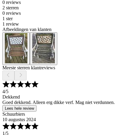
0 reviews
2 sterren
0 reviews
1 ster
1 review
Afbeeldingen van klanten
Meeste sterren klantreviews
4
/5
Dekkend
Goed dekkend. Alleen erg dikke verf. Mag niet verdunnen.
Lees hele review
Schuurbiers
10 augustus 2024
1
/5