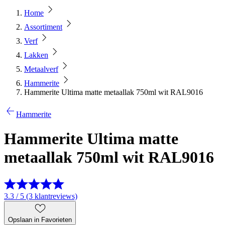
Home
Assortiment
Verf
Lakken
Metaalverf
Hammerite
Hammerite Ultima matte metaallak 750ml wit RAL9016
Hammerite
Hammerite Ultima matte
metaallak 750ml wit RAL9016
3.3 / 5 (3 klantreviews)
Opslaan in Favorieten