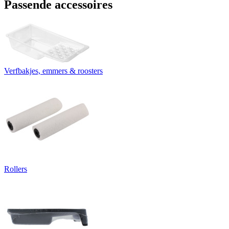
Passende accessoires
Verfbakjes, emmers & roosters
Rollers