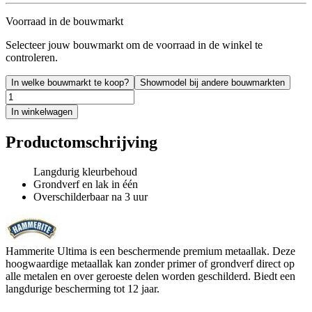
Voorraad in de bouwmarkt
Selecteer jouw bouwmarkt om de voorraad in de winkel te
controleren.
In welke bouwmarkt te koop?
Showmodel bij andere bouwmarkten
In winkelwagen
Productomschrijving
Langdurig kleurbehoud
Grondverf en lak in één
Overschilderbaar na 3 uur
Hammerite Ultima is een beschermende premium metaallak. Deze
hoogwaardige metaallak kan zonder primer of grondverf direct op
alle metalen en over geroeste delen worden geschilderd. Biedt een
langdurige bescherming tot 12 jaar.