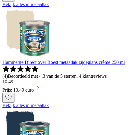
Bekijk alles in metaallak
Hammerite Direct over Roest metaallak zijdeglans crème 250 ml
(
4
)
Beoordeeld met 4.3 van de 5 sterren, 4 klantreviews
10
.
49
Prijs: 10.49 euro
Bekijk alles in metaallak