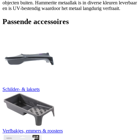
objecten buiten. Hammerite metaallak is in diverse kleuren leverbaar
en is UV-bestendig waardoor het metaal langdurig verfraait.
Passende accessoires
Schilder- & laksets
Verfbakjes, emmers & roosters