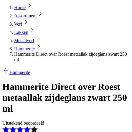
Home
Assortiment
Verf
Lakken
Metaalverf
Hammerite
Hammerite Direct over Roest metaallak zijdeglans zwart 250
ml
Hammerite
Hammerite Direct over Roest
metaallak zijdeglans zwart 250
ml
Uitstekend beoordeeld