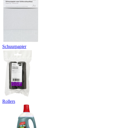
Schuurpapier
Rollers