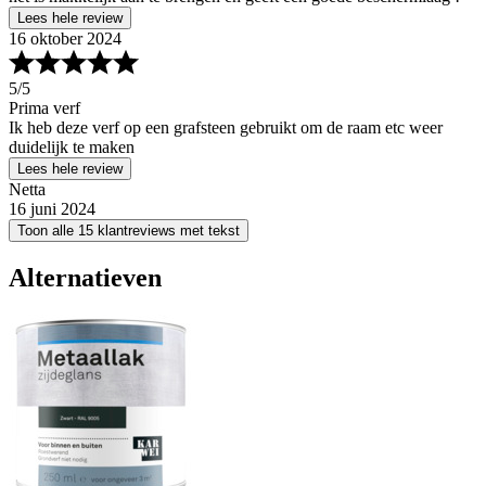
Lees hele review
16 oktober 2024
5
/5
Prima verf
Ik heb deze verf op een grafsteen gebruikt om de raam etc weer
duidelijk te maken
Lees hele review
Netta
16 juni 2024
Toon alle 15 klantreviews met tekst
Alternatieven