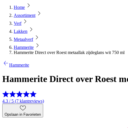
Home
Assortiment
Verf
Lakken
Metaalverf
Hammerite
Hammerite Direct over Roest metaallak zijdeglans wit 750 ml
Hammerite
Hammerite Direct over Roest me
4.3 / 5 (7 klantreviews)
Opslaan in Favorieten