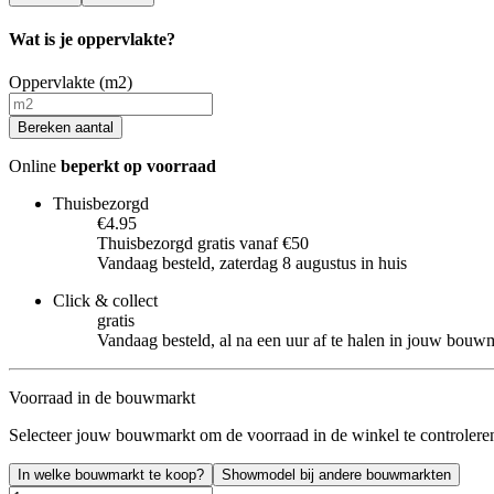
Wat is je oppervlakte?
Oppervlakte (m2)
Bereken aantal
Online
beperkt op voorraad
Thuisbezorgd
€4.95
Thuisbezorgd gratis vanaf €50
Vandaag besteld, zaterdag 8 augustus in huis
Click & collect
gratis
Vandaag besteld, al na een uur af te halen in jouw bouw
Voorraad in de bouwmarkt
Selecteer jouw bouwmarkt om de voorraad in de winkel te controlere
In welke bouwmarkt te koop?
Showmodel bij andere bouwmarkten