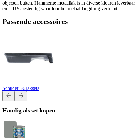
objecten buiten. Hammerite metaallak is in diverse kleuren leverbaar
en is UV-bestendig waardoor het metaal langdurig verfraait.
Passende accessoires
Schilder- & laksets
Handig als set kopen