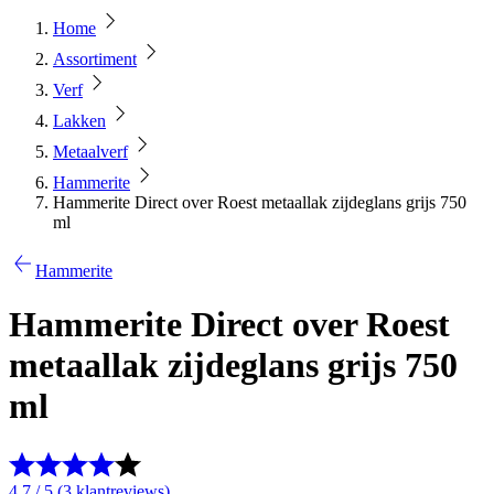
Home
Assortiment
Verf
Lakken
Metaalverf
Hammerite
Hammerite Direct over Roest metaallak zijdeglans grijs 750
ml
Hammerite
Hammerite Direct over Roest
metaallak zijdeglans grijs 750
ml
4.7 / 5 (3 klantreviews)