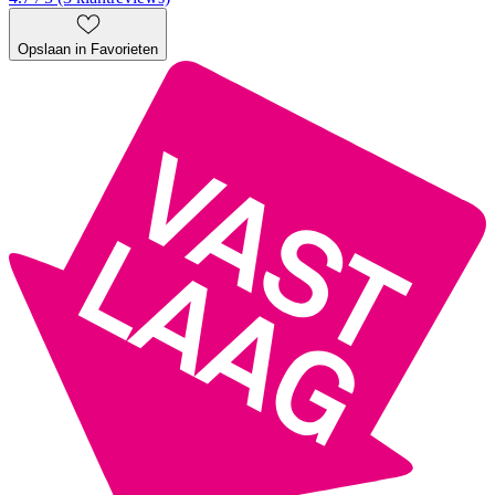
Opslaan in Favorieten