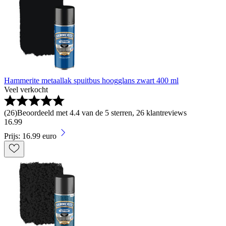
Hammerite metaallak spuitbus hoogglans zwart 400 ml
Veel verkocht
(
26
)
Beoordeeld met 4.4 van de 5 sterren, 26 klantreviews
16
.
99
Prijs: 16.99 euro