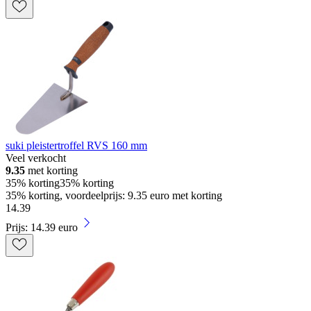
suki pleistertroffel RVS 160 mm
Veel verkocht
9.35
met korting
35% korting
35% korting
35% korting, voordeelprijs: 9.35 euro met korting
14
.
39
Prijs: 14.39 euro