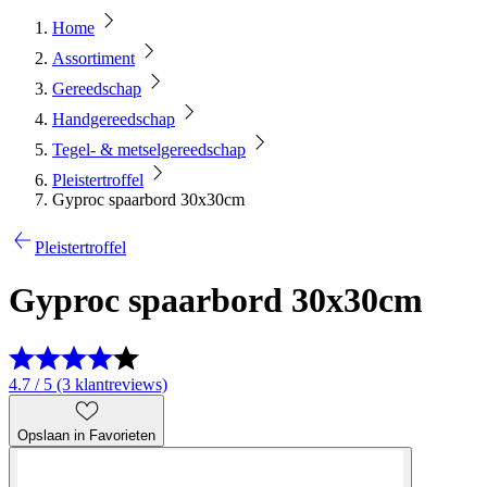
Home
Assortiment
Gereedschap
Handgereedschap
Tegel- & metselgereedschap
Pleistertroffel
Gyproc spaarbord 30x30cm
Pleistertroffel
Gyproc spaarbord 30x30cm
4.7 / 5 (3 klantreviews)
Opslaan in Favorieten