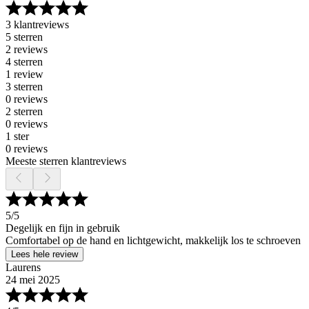
3 klantreviews
5 sterren
2 reviews
4 sterren
1 review
3 sterren
0 reviews
2 sterren
0 reviews
1 ster
0 reviews
Meeste sterren klantreviews
5
/5
Degelijk en fijn in gebruik
Comfortabel op de hand en lichtgewicht, makkelijk los te schroeven
Lees hele review
Laurens
24 mei 2025