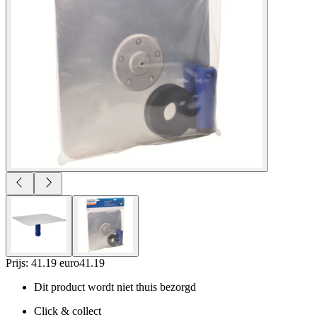
Prijs: 41.19 euro
41
.
19
Dit product wordt niet thuis bezorgd
Click & collect