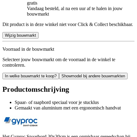
gratis
Vandaag besteld, al na een uur af te halen in jouw
bouwmarkt
Dit product is in deze winkel niet voor Click & Collect beschikbaar.
Wijzig bouwmarkt
Voorraad in de bouwmarkt
Selecteer jouw bouwmarkt om de voorraad in de winkel te
controleren.
In welke bouwmarkt te koop?
Showmodel bij andere bouwmarkten
Productomschrijving
Spaar- of raapbord speciaal voor je stucklus
Gemaakt van aluminium met een ergonomisch handvat
Het Gyproc Spaarbord 30x30cm is een onmisbaar gereedschap bij