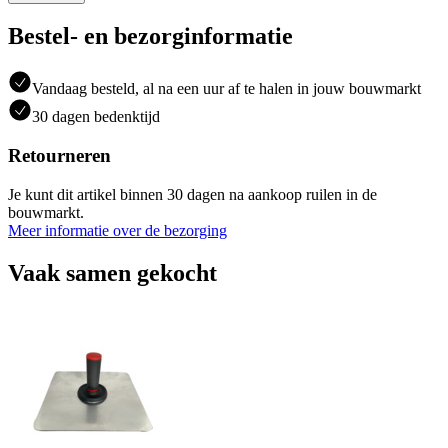
Bestel- en bezorginformatie
Vandaag besteld, al na een uur af te halen in jouw bouwmarkt
30 dagen bedenktijd
Retourneren
Je kunt dit artikel binnen 30 dagen na aankoop ruilen in de
bouwmarkt.
Meer informatie over de bezorging
Vaak samen gekocht