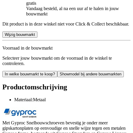
gratis
Vandaag besteld, al na een uur af te halen in jouw
bouwmarkt
Dit product is in deze winkel niet voor Click & Collect beschikbaar.
Wijzig bouwmarkt
Voorraad in de bouwmarkt
Selecteer jouw bouwmarkt om de voorraad in de winkel te
controleren.
In welke bouwmarkt te koop?
Showmodel bij andere bouwmarkten
Productomschrijving
Materiaal:Metaal
Met Gyproc Snelbouwschroeven bevestig je onder meer
gipskartonplaten op eenvoudige en snelle wijze tegen een metalen