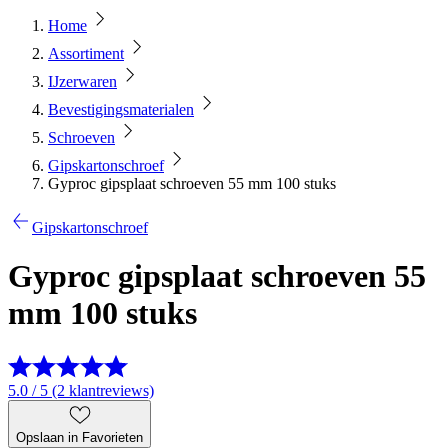
Home
Assortiment
IJzerwaren
Bevestigingsmaterialen
Schroeven
Gipskartonschroef
Gyproc gipsplaat schroeven 55 mm 100 stuks
Gipskartonschroef
Gyproc gipsplaat schroeven 55
mm 100 stuks
5.0 / 5 (2 klantreviews)
Opslaan in Favorieten