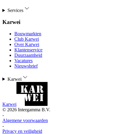
Services
Karwei
Bouwmarkten
Club Karwei
Over Karwei
Klantenservice
Duurzaamheid
Vacatures
Nieuwsbrief
Karwei
Karwei
©
2026
Intergamma B.V.
-
Algemene voorwaarden
-
Privacy en veiligheid