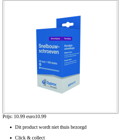
Prijs: 10.99 euro
10
.
99
Dit product wordt niet thuis bezorgd
Click & collect