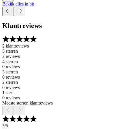
Bekijk alles in bit
Klantreviews
2 klantreviews
5 sterren
2 reviews
4 sterren
0 reviews
3 sterren
0 reviews
2 sterren
0 reviews
1 ster
0 reviews
Meeste sterren klantreviews
5
/5