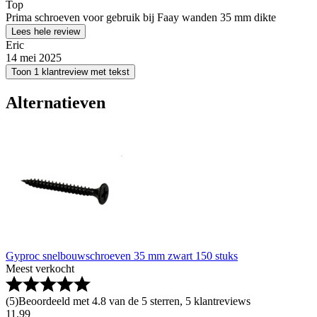
Top
Prima schroeven voor gebruik bij Faay wanden 35 mm dikte
Lees hele review
Eric
14 mei 2025
Toon 1 klantreview met tekst
Alternatieven
Gyproc snelbouwschroeven 35 mm zwart 150 stuks
Meest verkocht
(
5
)
Beoordeeld met 4.8 van de 5 sterren, 5 klantreviews
11
.
99