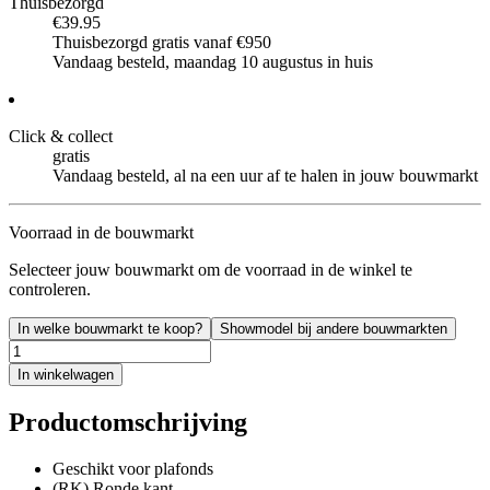
Thuisbezorgd
€39.95
Thuisbezorgd gratis vanaf €950
Vandaag besteld, maandag 10 augustus in huis
Click & collect
gratis
Vandaag besteld, al na een uur af te halen in jouw bouwmarkt
Voorraad in de bouwmarkt
Selecteer jouw bouwmarkt om de voorraad in de winkel te
controleren.
In welke bouwmarkt te koop?
Showmodel bij andere bouwmarkten
In winkelwagen
Productomschrijving
Geschikt voor plafonds
(RK) Ronde kant