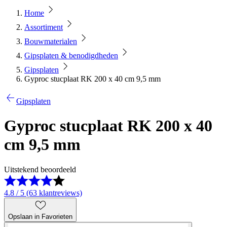
Home
Assortiment
Bouwmaterialen
Gipsplaten & benodigdheden
Gipsplaten
Gyproc stucplaat RK 200 x 40 cm 9,5 mm
Gipsplaten
Gyproc stucplaat RK 200 x 40
cm 9,5 mm
Uitstekend beoordeeld
4.8 / 5 (63 klantreviews)
Opslaan in Favorieten