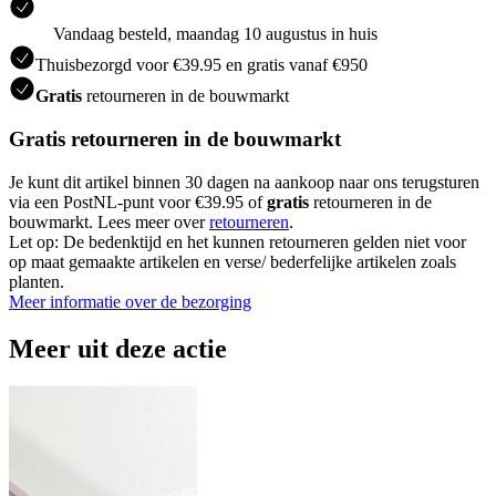
Vandaag besteld, maandag 10 augustus in huis
Thuisbezorgd voor €39.95 en gratis vanaf €950
Gratis
retourneren in de bouwmarkt
Gratis retourneren in de bouwmarkt
Je kunt dit artikel binnen 30 dagen na aankoop naar ons terugsturen
via een PostNL-punt voor €39.95 of
gratis
retourneren in de
bouwmarkt. Lees meer over
retourneren
.
Let op: De bedenktijd en het kunnen retourneren gelden niet voor
op maat gemaakte artikelen en verse/ bederfelijke artikelen zoals
planten.
Meer informatie over de bezorging
Meer uit deze actie