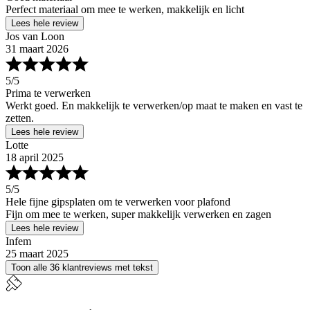
Perfect materiaal om mee te werken, makkelijk en licht
Lees hele review
Jos van Loon
31 maart 2026
5
/5
Prima te verwerken
Werkt goed. En makkelijk te verwerken/op maat te maken en vast te
zetten.
Lees hele review
Lotte
18 april 2025
5
/5
Hele fijne gipsplaten om te verwerken voor plafond
Fijn om mee te werken, super makkelijk verwerken en zagen
Lees hele review
Infem
25 maart 2025
Toon alle 36 klantreviews met tekst