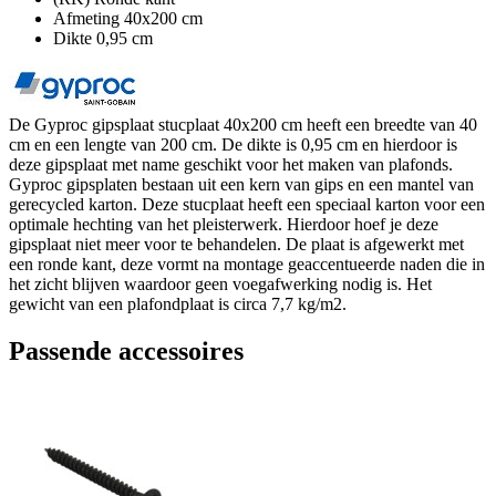
Afmeting 40x200 cm
Dikte 0,95 cm
De Gyproc gipsplaat stucplaat 40x200 cm heeft een breedte van 40
cm en een lengte van 200 cm. De dikte is 0,95 cm en hierdoor is
deze gipsplaat met name geschikt voor het maken van plafonds.
Gyproc gipsplaten bestaan uit een kern van gips en een mantel van
gerecycled karton. Deze stucplaat heeft een speciaal karton voor een
optimale hechting van het pleisterwerk. Hierdoor hoef je deze
gipsplaat niet meer voor te behandelen. De plaat is afgewerkt met
een ronde kant, deze vormt na montage geaccentueerde naden die in
het zicht blijven waardoor geen voegafwerking nodig is. Het
gewicht van een plafondplaat is circa 7,7 kg/m2.
Passende accessoires