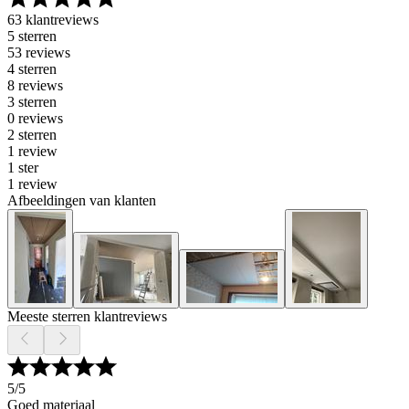
63 klantreviews
5 sterren
53 reviews
4 sterren
8 reviews
3 sterren
0 reviews
2 sterren
1 review
1 ster
1 review
Afbeeldingen van klanten
Meeste sterren klantreviews
5
/5
Goed materiaal