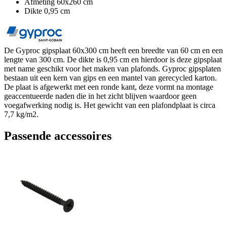
Afmeting 60x260 cm
Dikte 0,95 cm
De Gyproc gipsplaat 60x300 cm heeft een breedte van 60 cm en een
lengte van 300 cm. De dikte is 0,95 cm en hierdoor is deze gipsplaat
met name geschikt voor het maken van plafonds. Gyproc gipsplaten
bestaan uit een kern van gips en een mantel van gerecycled karton.
De plaat is afgewerkt met een ronde kant, deze vormt na montage
geaccentueerde naden die in het zicht blijven waardoor geen
voegafwerking nodig is. Het gewicht van een plafondplaat is circa
7,7 kg/m2.
Passende accessoires