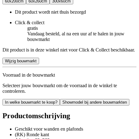
60x200cm
60x260cm
300x60cm
Dit product wordt niet thuis bezorgd
Click & collect
gratis
Vandaag besteld, al na een uur af te halen in jouw
bouwmarkt
Dit product is in deze winkel niet voor Click & Collect beschikbaar.
Wijzig bouwmarkt
Voorraad in de bouwmarkt
Selecteer jouw bouwmarkt om de voorraad in de winkel te
controleren.
In welke bouwmarkt te koop?
Showmodel bij andere bouwmarkten
Productomschrijving
Geschikt voor wanden en plafonds
(RK) Ronde kant