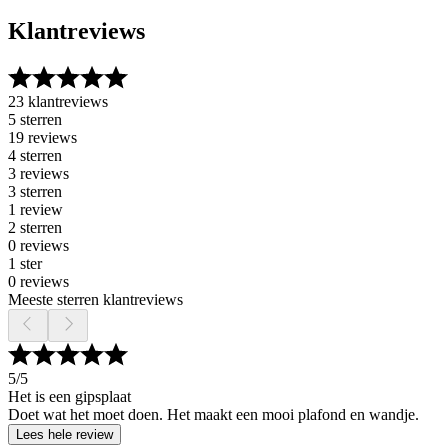
Klantreviews
23 klantreviews
5 sterren
19 reviews
4 sterren
3 reviews
3 sterren
1 review
2 sterren
0 reviews
1 ster
0 reviews
Meeste sterren klantreviews
5
/5
Het is een gipsplaat
Doet wat het moet doen. Het maakt een mooi plafond en wandje.
Lees hele review