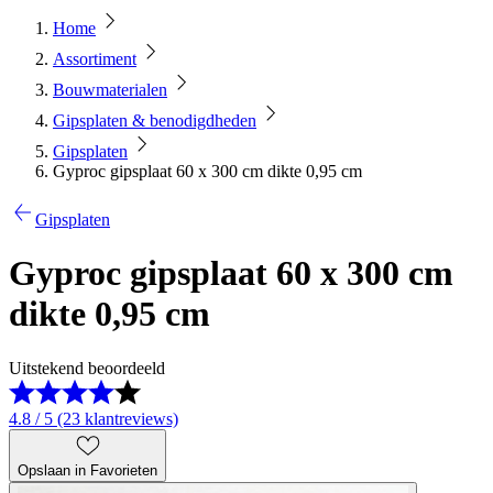
Home
Assortiment
Bouwmaterialen
Gipsplaten & benodigdheden
Gipsplaten
Gyproc gipsplaat 60 x 300 cm dikte 0,95 cm
Gipsplaten
Gyproc gipsplaat 60 x 300 cm
dikte 0,95 cm
Uitstekend beoordeeld
4.8 / 5 (23 klantreviews)
Opslaan in Favorieten