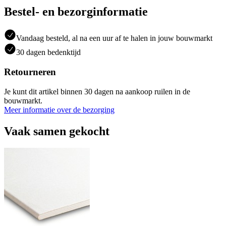
Bestel- en bezorginformatie
Vandaag besteld, al na een uur af te halen in jouw bouwmarkt
30 dagen bedenktijd
Retourneren
Je kunt dit artikel binnen 30 dagen na aankoop ruilen in de
bouwmarkt.
Meer informatie over de bezorging
Vaak samen gekocht