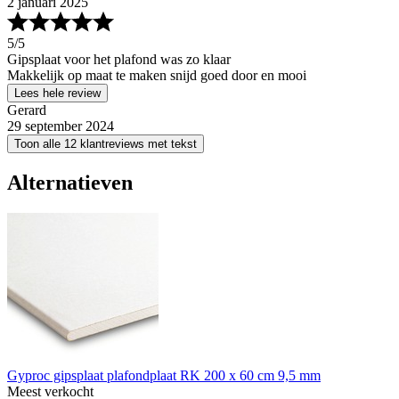
2 januari 2025
5
/5
Gipsplaat voor het plafond was zo klaar
Makkelijk op maat te maken snijd goed door en mooi
Lees hele review
Gerard
29 september 2024
Toon alle 12 klantreviews met tekst
Alternatieven
Gyproc gipsplaat plafondplaat RK 200 x 60 cm 9,5 mm
Meest verkocht