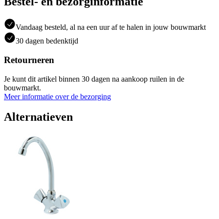
Bestel- en bezorginformatie
Vandaag besteld, al na een uur af te halen in jouw bouwmarkt
30 dagen bedenktijd
Retourneren
Je kunt dit artikel binnen 30 dagen na aankoop ruilen in de
bouwmarkt.
Meer informatie over de bezorging
Alternatieven