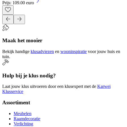
Prijs: 109.00 euro
Maak het mooier
Bekijk handige
klusadviezen
en
wooninspiratie
voor jouw huis en
tuin.
Hulp bij je klus nodig?
Laat jouw klus uitvoeren door een klusexpert met de
Karwei
Klusservice
Assortiment
Meubelen
Raamdecoratie
Verlichting