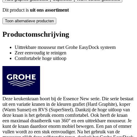
Dit product is
uit ons assortiment
Toon alternatieve producten
Productomschrijving
Uittrekbare mousseur met Grohe EasyDock systeem
Zeer eenvoudig te reinigen
Comfortabele hoge uitloop
Deze keukenkraan hoort bij de Essence New serie. Die serie bestaat
uit een variatie kranen in de kleuren grafiet (Hard Graphite), koper
(Warm Sunset) en RVS (SuperSteel). Dankzij de hoge uitloop van
deze kraan is het gebruik enorm comfortabel. Ook heeft de kraan
een maximaal draaibereik van 360° en een uittrekbare mousseur. Je
kunt de kraan daardoor enorm mobiel bewegen. Een pan of emmer
vullen wordt zo een stuk eenvoudiger. Na het gebruik van de