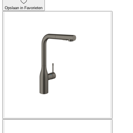
Opslaan in Favorieten