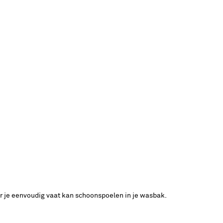
oor je eenvoudig vaat kan schoonspoelen in je wasbak.