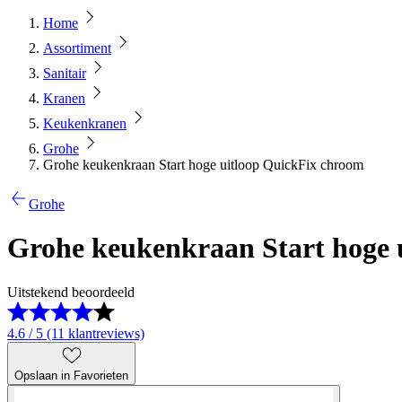
Home
Assortiment
Sanitair
Kranen
Keukenkranen
Grohe
Grohe keukenkraan Start hoge uitloop QuickFix chroom
Grohe
Grohe keukenkraan Start hoge 
Uitstekend beoordeeld
4.6 / 5 (11 klantreviews)
Opslaan in Favorieten